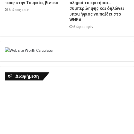
τους στην Τουρκία, βίντεο
πληροί τα κριτήρια…
συμπερίληψης και δηλώνει
6 ώρες πρίν
υποψήφιος να παίξει στο
WNBA
6 ώρες πρίν
Διαφήμιση