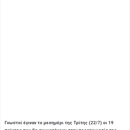
Γνωστοί έγιναν το μεσημέρι της Τρίτης (22/7) οι 19