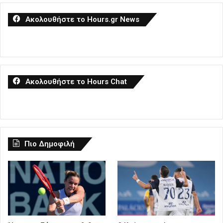
Ακολουθήστε το Hours.gr News
Ακολουθήστε το Hours Chat
Πιο Δημοφιλή