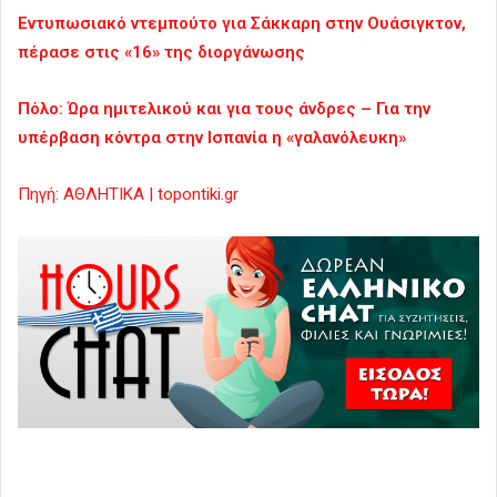
Εντυπωσιακό ντεμπούτο για Σάκκαρη στην Ουάσιγκτον,
πέρασε στις «16» της διοργάνωσης
Πόλο: Ώρα ημιτελικού και για τους άνδρες – Για την
υπέρβαση κόντρα στην Ισπανία η «γαλανόλευκη»
Πηγή: ΑΘΛΗΤΙΚΑ | topontiki.gr