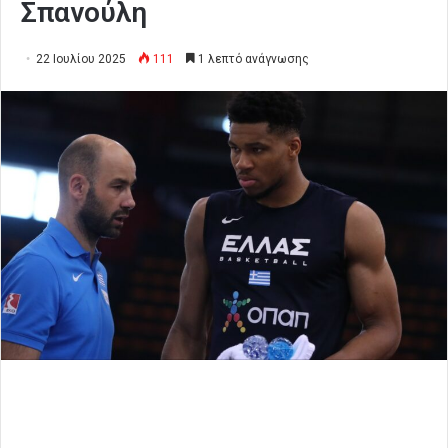
Σπανούλη
22 Ιουλίου 2025
111
1 λεπτό ανάγνωσης