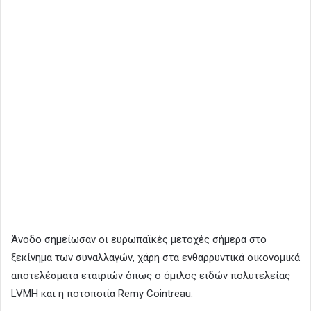
Άνοδο σημείωσαν οι ευρωπαϊκές μετοχές σήμερα στο
ξεκίνημα των συναλλαγών, χάρη στα ενθαρρυντικά οικονομικά
αποτελέσματα εταιριών όπως ο όμιλος ειδών πολυτελείας
LVMH και η ποτοποιία Remy Cointreau.