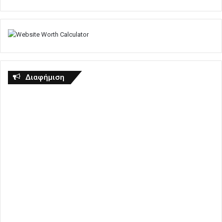
Διαφήμιση