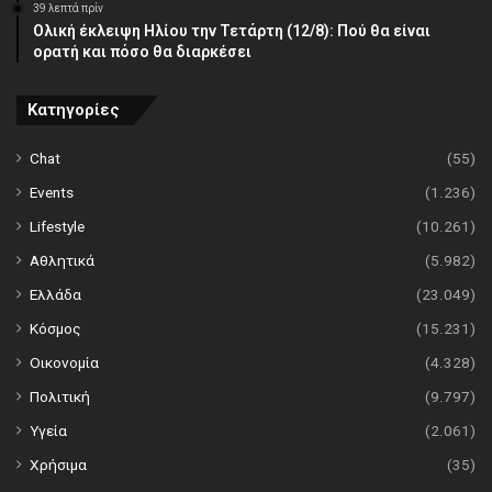
39 λεπτά πρίν
Ολική έκλειψη Ηλίου την Τετάρτη (12/8): Πού θα είναι
ορατή και πόσο θα διαρκέσει
Κατηγορίες
Chat
(55)
Events
(1.236)
Lifestyle
(10.261)
Αθλητικά
(5.982)
Ελλάδα
(23.049)
Κόσμος
(15.231)
Οικονομία
(4.328)
Πολιτική
(9.797)
Υγεία
(2.061)
Χρήσιμα
(35)