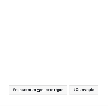
ευρωπαϊκά χρηματιστήρια
Οικονομία