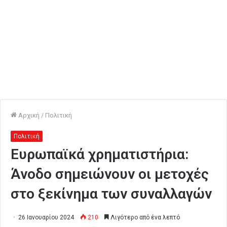
Αρχική
/
Πολιτική
Πολιτική
Ευρωπαϊκά χρηματιστήρια:
Άνοδο σημειώνουν οι μετοχές
στο ξεκίνημα των συναλλαγών
26 Ιανουαρίου 2024
210
Λιγότερο από ένα λεπτό