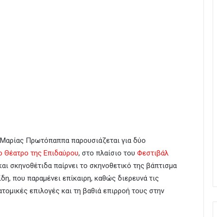
ς Μαρίας Πρωτόπαππα παρουσιάζεται για δύο
ο Θέατρο της Επιδαύρου
, στο πλαίσιο του
Φεστιβάλ
και σκηνοθέτιδα παίρνει το σκηνοθετικό της βάπτισμα
δη, που παραμένει επίκαιρη, καθώς διερευνά τις
ατομικές επιλογές και τη βαθιά επιρροή τους στην