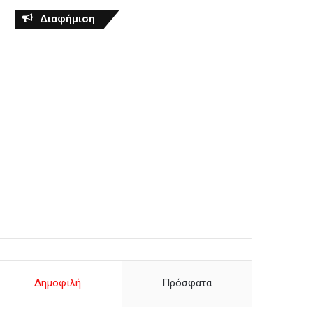
Διαφήμιση
Δημοφιλή
Πρόσφατα