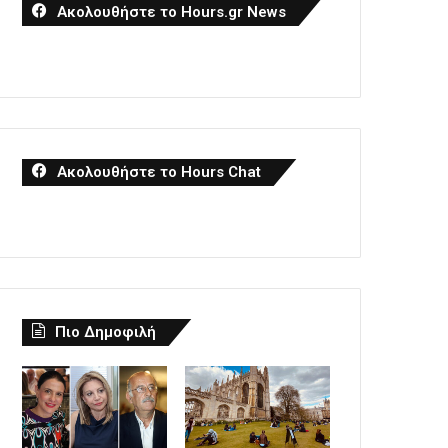
Ακολουθήστε το Hours.gr News
Ακολουθήστε το Hours Chat
Πιο Δημοφιλή