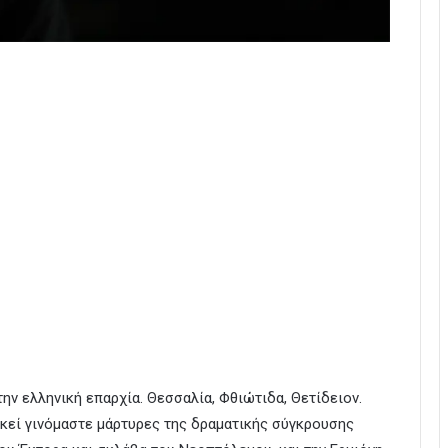
ην ελληνική επαρχία. Θεσσαλία, Φθιώτιδα, Θετίδειον.
Εκεί γινόμαστε μάρτυρες της δραματικής σύγκρουσης