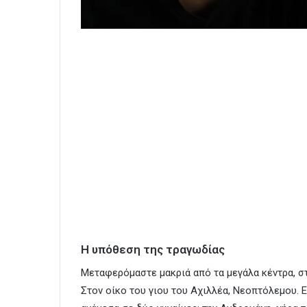
Η υπόθεση της τραγωδίας
Μεταφερόμαστε μακριά από τα μεγάλα κέντρα, στ
Στον οίκο του γιου του Αχιλλέα, Νεοπτόλεμου. 