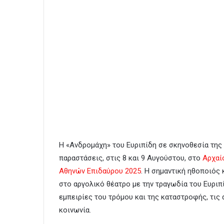
Η «Ανδρομάχη» του Ευριπίδη σε σκηνοθεσία τη
παραστάσεις, στις 8 και 9 Αυγούστου, στο
Αρχαί
Αθηνών Επιδαύρου 2025
. Η σημαντική ηθοποιός 
στο αργολικό θέατρο με την τραγωδία του Ευριπί
εμπειρίες του τρόμου και της καταστροφής, τις 
κοινωνία.