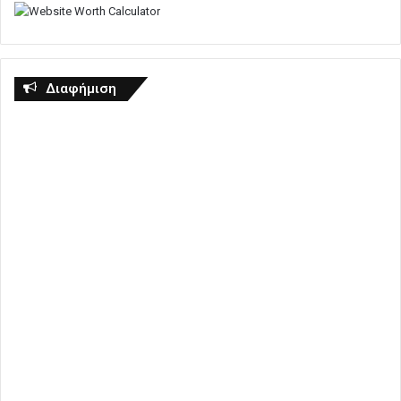
Διαφήμιση