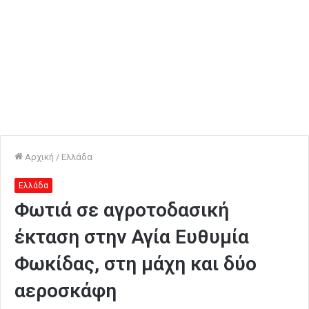
Αρχική
/
Ελλάδα
Ελλάδα
Φωτιά σε αγροτοδασική
έκταση στην Αγία Ευθυμία
Φωκίδας, στη μάχη και δύο
αεροσκάφη