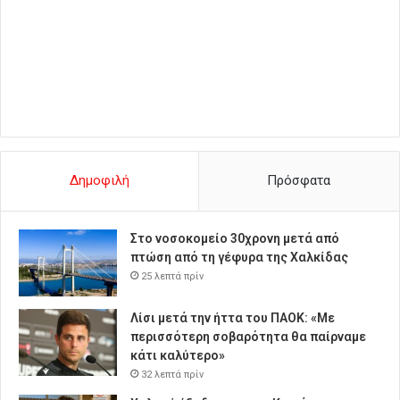
Δημοφιλή
Πρόσφατα
Στο νοσοκομείο 30χρονη μετά από
πτώση από τη γέφυρα της Χαλκίδας
25 λεπτά πρίν
Λίσι μετά την ήττα του ΠΑΟΚ: «Με
περισσότερη σοβαρότητα θα παίρναμε
κάτι καλύτερο»
32 λεπτά πρίν