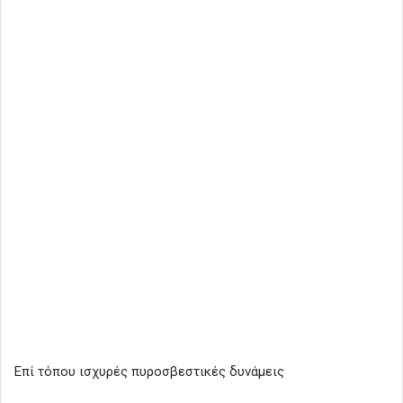
Επί τόπου ισχυρές πυροσβεστικές δυνάμεις