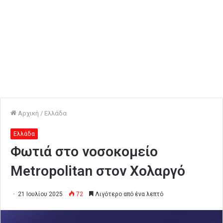
Αρχική
/
Ελλάδα
Ελλάδα
Φωτιά στο νοσοκομείο
Metropolitan στον Χολαργό
21 Ιουλίου 2025
72
Λιγότερο από ένα λεπτό