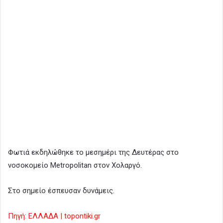
Φωτιά εκδηλώθηκε το μεσημέρι της Δευτέρας στο
νοσοκομείο Metropolitan στον Χολαργό.
Στο σημείο έσπευσαν δυνάμεις.
Πηγή: ΕΛΛΑΔΑ | topontiki.gr