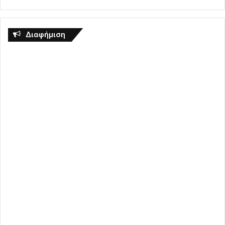
Διαφήμιση