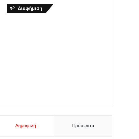
Διαφήμιση
Δημοφιλή
Πρόσφατα