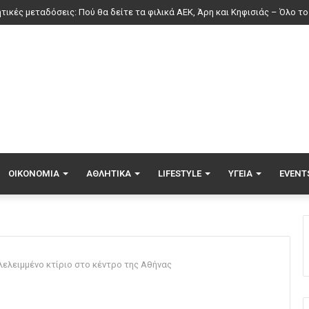
ΟΙΚΟΝΟΜΊΑ
ΑΘΛΗΤΙΚΆ
LIFESTYLE
ΥΓΕΊΑ
EVENT
ελειμμένο κτίριο στο κέντρο της Αθήνας