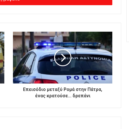
Επεισόδιο μεταξύ Ρομά στην Πάτρα,
ένας κρατούσε... δρεπάνι