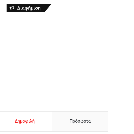
Διαφήμιση
Δημοφιλή
Πρόσφατα