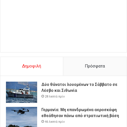
Δημοφιλή
Πρόσφατα
Δύο θάνατοι λουομένων το Σάββατο σε
Λέσβο και Σιθωνία
28 λεπτά πρίν
Γερμανία: Μη επανδρωμένα αεροσκάφη
εθεάθησαν πάνω από στρατιωτική βάση
46 λεπτά πρίν