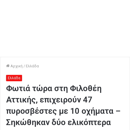
Αρχική
/
Ελλάδα
Ελλάδα
Φωτιά τώρα στη Φιλοθέη
Αττικής, επιχειρούν 47
πυροσβέστες με 10 οχήματα –
Σηκώθηκαν δύο ελικόπτερα