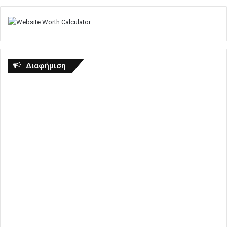
Διαφήμιση