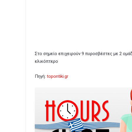
Στο σημείο επιχειρούν 9 πυροσβέστες με 2 ομά
ελικόπτερο
Πηγή:
topontiki.gr