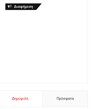
Διαφήμιση
Δημοφιλή
Πρόσφατα