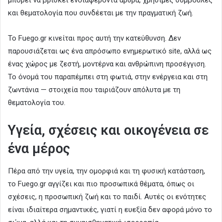
και θεματολογία που συνδέεται με την πραγματική ζωή.
Το Fuego.gr κινείται προς αυτή την κατεύθυνση. Δεν
παρουσιάζεται ως ένα απρόσωπο ενημερωτικό site, αλλά ως
ένας χώρος με ζεστή, μοντέρνα και ανθρώπινη προσέγγιση.
Το όνομά του παραπέμπει στη φωτιά, στην ενέργεια και στη
ζωντάνια — στοιχεία που ταιριάζουν απόλυτα με τη
θεματολογία του.
Υγεία, σχέσεις και οικογένεια σε
ένα μέρος
Πέρα από την υγεία, την ομορφιά και τη φυσική κατάσταση,
το Fuego.gr αγγίζει και πιο προσωπικά θέματα, όπως οι
σχέσεις, η προσωπική ζωή και το παιδί. Αυτές οι ενότητες
είναι ιδιαίτερα σημαντικές, γιατί η ευεξία δεν αφορά μόνο το