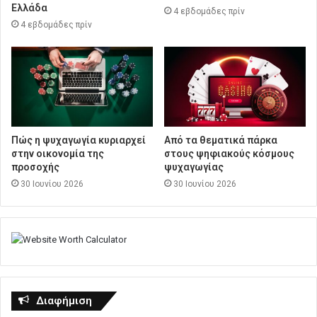
Ελλάδα
4 εβδομάδες πρίν
4 εβδομάδες πρίν
Πώς η ψυχαγωγία κυριαρχεί
Από τα θεματικά πάρκα
στην οικονομία της
στους ψηφιακούς κόσμους
προσοχής
ψυχαγωγίας
30 Ιουνίου 2026
30 Ιουνίου 2026
Διαφήμιση