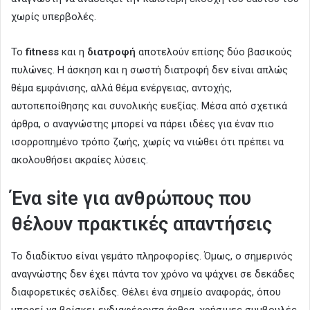
χωρίς υπερβολές.
Το
fitness
και η
διατροφή
αποτελούν επίσης δύο βασικούς
πυλώνες. Η άσκηση και η σωστή διατροφή δεν είναι απλώς
θέμα εμφάνισης, αλλά θέμα ενέργειας, αντοχής,
αυτοπεποίθησης και συνολικής ευεξίας. Μέσα από σχετικά
άρθρα, ο αναγνώστης μπορεί να πάρει ιδέες για έναν πιο
ισορροπημένο τρόπο ζωής, χωρίς να νιώθει ότι πρέπει να
ακολουθήσει ακραίες λύσεις.
Ένα site για ανθρώπους που
θέλουν πρακτικές απαντήσεις
Το διαδίκτυο είναι γεμάτο πληροφορίες. Όμως, ο σημερινός
αναγνώστης δεν έχει πάντα τον χρόνο να ψάχνει σε δεκάδες
διαφορετικές σελίδες. Θέλει ένα σημείο αναφοράς, όπου
μπορεί να βρίσκει ενδιαφέροντα άρθρα, χρήσιμες συμβουλές