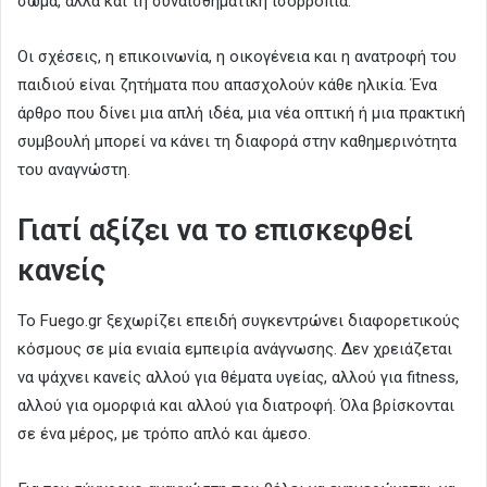
σώμα, αλλά και τη συναισθηματική ισορροπία.
Οι σχέσεις, η επικοινωνία, η οικογένεια και η ανατροφή του
παιδιού είναι ζητήματα που απασχολούν κάθε ηλικία. Ένα
άρθρο που δίνει μια απλή ιδέα, μια νέα οπτική ή μια πρακτική
συμβουλή μπορεί να κάνει τη διαφορά στην καθημερινότητα
του αναγνώστη.
Γιατί αξίζει να το επισκεφθεί
κανείς
Το Fuego.gr ξεχωρίζει επειδή συγκεντρώνει διαφορετικούς
κόσμους σε μία ενιαία εμπειρία ανάγνωσης. Δεν χρειάζεται
να ψάχνει κανείς αλλού για θέματα υγείας, αλλού για fitness,
αλλού για ομορφιά και αλλού για διατροφή. Όλα βρίσκονται
σε ένα μέρος, με τρόπο απλό και άμεσο.