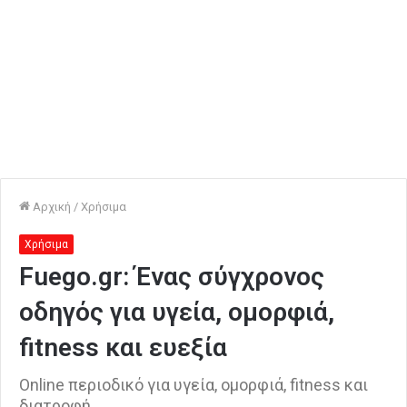
Αρχική
/
Χρήσιμα
Χρήσιμα
Fuego.gr: Ένας σύγχρονος
οδηγός για υγεία, ομορφιά,
fitness και ευεξία
Online περιοδικό για υγεία, ομορφιά, fitness και
διατροφή.