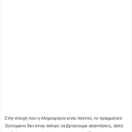
Στην εποχή που η πληροφορία είναι παντού, το πραγματικό
ζητούμενο δεν είναι απλώς να βρίσκουμε απαντήσεις, αλλά