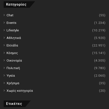
Κατηγορίες
Chat
(55)
Events
(1.234)
Lifestyle
(10.219)
Αθλητικά
(5.920)
Ελλάδα
(22.951)
Κόσμος
(15.141)
Οικονομία
(4.305)
Πολιτική
(9.783)
Υγεία
(2.060)
Χρήσιμα
(35)
Χωρίς κατηγορία
(20)
Ετικέτες