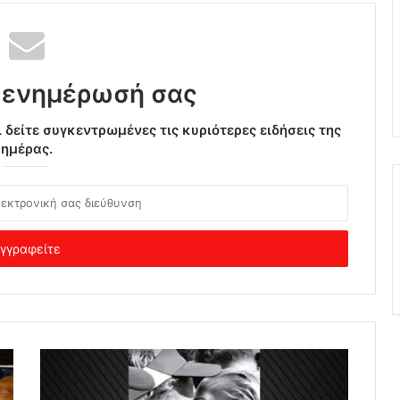
 ενημέρωσή σας
ι δείτε συγκεντρωμένες τις κυριότερες ειδήσεις της
ημέρας.