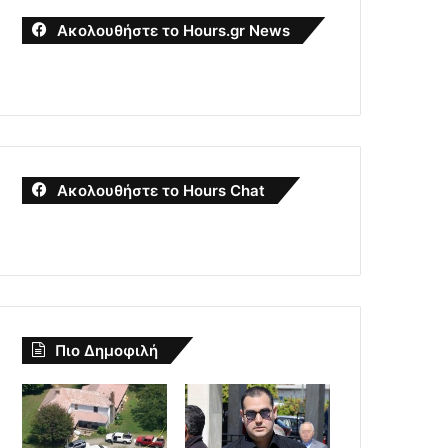
Ακολουθήστε το Hours.gr News
Ακολουθήστε το Hours Chat
Πιο Δημοφιλή