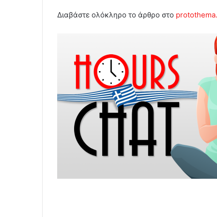
Διαβάστε ολόκληρο το άρθρο στο
protothema