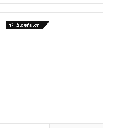
Διαφήμιση