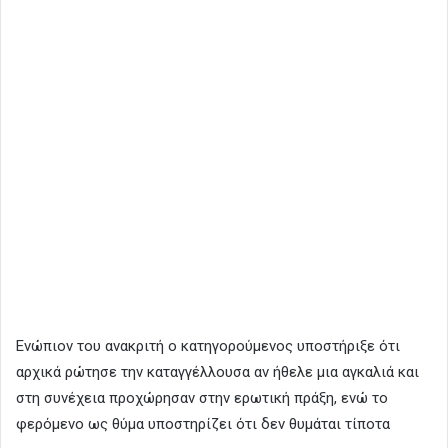
Ενώπιον του ανακριτή ο κατηγορούμενος υποστήριξε ότι
αρχικά ρώτησε την καταγγέλλουσα αν ήθελε μια αγκαλιά και
στη συνέχεια προχώρησαν στην ερωτική πράξη, ενώ το
φερόμενο ως θύμα υποστηρίζει ότι δεν θυμάται τίποτα