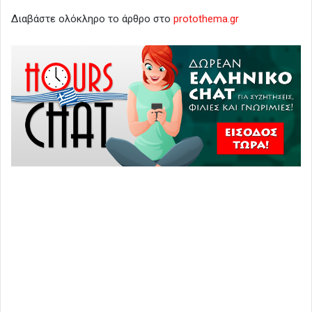
Διαβάστε ολόκληρο το άρθρο στο
protothema.gr