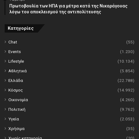
Πρωτοβουλία των ΗΠΑ για μέτρα κατά της Νικαράγουας
λόγω του αποκλεισμού της αντιπολίτευσης
Κατηγορίες
Chat
(55)
Events
(1.230)
Lifestyle
(10.134)
Αθλητικά
(5.854)
Ελλάδα
(22.788)
Κόσμος
(14.992)
Οικονομία
(4.260)
Πολιτική
(9.762)
Υγεία
(2.053)
Χρήσιμα
(35)
Χωρίς κατηγορία
(20)