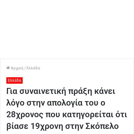
Αρχική
/
Ελλάδα
Ελλάδα
Για συναινετική πράξη κάνει
λόγο στην απολογία του ο
28χρονος που κατηγορείται ότι
βίασε 19χρονη στην Σκόπελο