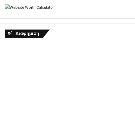
Διαφήμιση