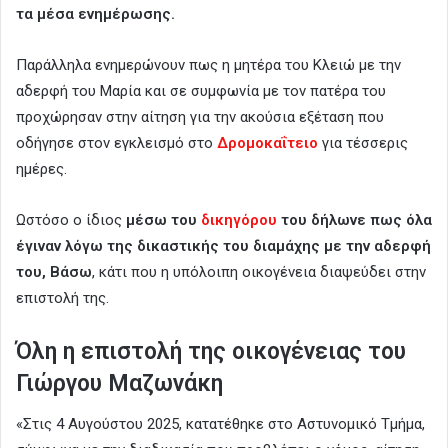
τα μέσα ενημέρωσης.
Παράλληλα ενημερώνουν πως η μητέρα του Κλειώ με την
αδερφή του Μαρία και σε συμφωνία με τον πατέρα του
προχώρησαν στην αίτηση για την ακούσια εξέταση που
οδήγησε στον εγκλεισμό στο
Δρομοκαΐτειο
για τέσσερις
ημέρες.
Ωστόσο ο ίδιος
μέσω του
δικηγόρου
του δήλωνε πως όλα
έγιναν λόγω της δικαστικής του διαμάχης με την αδερφή
του, Βάσω
, κάτι που η υπόλοιπη οικογένεια διαψεύδει στην
επιστολή της.
Όλη η επιστολή της οικογένειας του
Γιώργου Μαζωνάκη
«Στις 4 Αυγούστου 2025, κατατέθηκε στο Αστυνομικό Τμήμα,