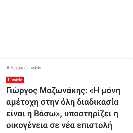
Αρχική
/
Lifestyle
Lifestyle
Γιώργος Μαζωνάκης: «Η μόνη
αμέτοχη στην όλη διαδικασία
είναι η Βάσω», υποστηρίζει η
οικογένεια σε νέα επιστολή