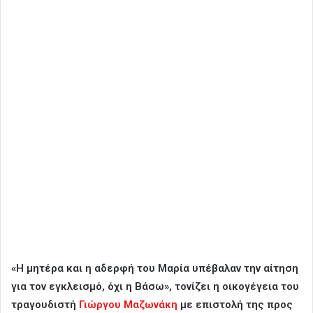
«Η μητέρα και η αδερφή του Μαρία υπέβαλαν την αίτηση
για τον εγκλεισμό, όχι η Βάσω», τονίζει η οικογέγεια του
τραγουδιστή
Γιώργου Μαζωνάκη
με επιστολή της προς