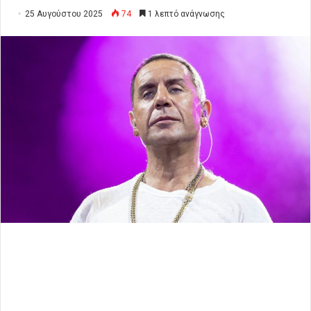
25 Αυγούστου 2025
74
1 λεπτό ανάγνωσης