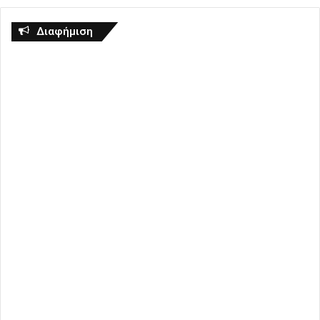
Διαφήμιση