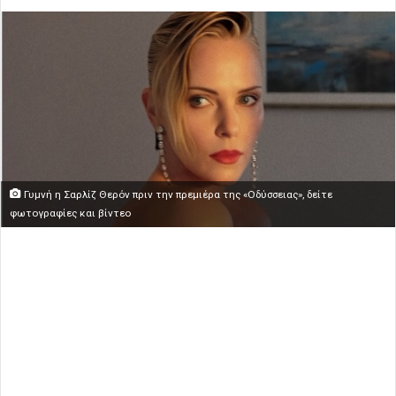
Γυμνή η Σαρλίζ Θερόν πριν την πρεμιέρα της «Οδύσσειας», δείτε
φωτογραφίες και βίντεο