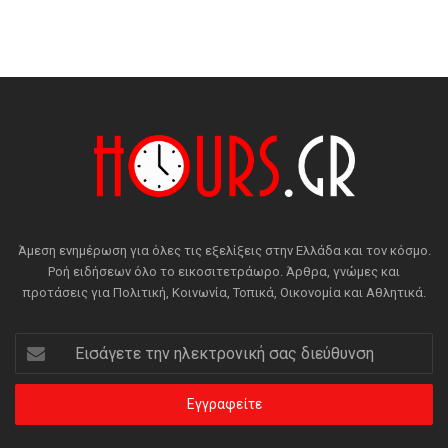
Άμεση ενημέρωση για όλες τις εξελίξεις στην Ελλάδα και τον κόσμο.
Ροή ειδήσεων όλο το εικοσιτετράωρο. Άρθρα, γνώμες και
προτάσεις για Πολιτική, Κοινωνία, Τοπικά, Οικονομία και Αθλητικά.
Εισάγετε
την
ηλεκτρονική
σας
διεύθυνση