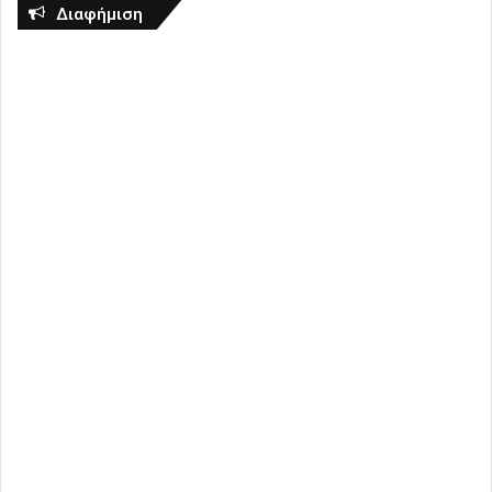
Διαφήμιση