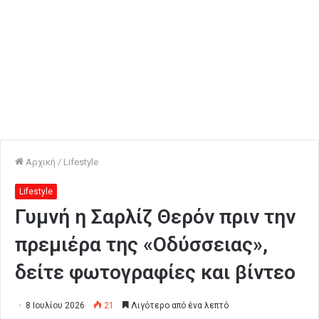
Αρχική
/
Lifestyle
Lifestyle
Γυμνή η Σαρλίζ Θερόν πριν την
πρεμιέρα της «Οδύσσειας»,
δείτε φωτογραφίες και βίντεο
8 Ιουλίου 2026
21
Λιγότερο από ένα λεπτό