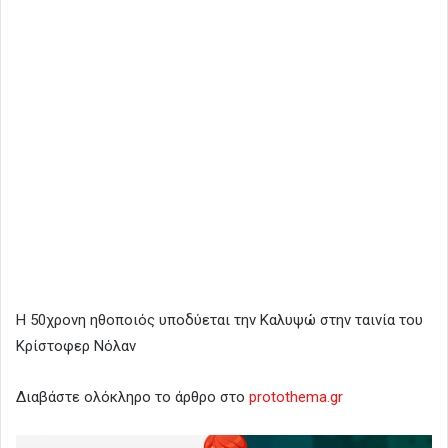
Η 50χρονη ηθοποιός υποδύεται την Καλυψώ στην ταινία του
Κρίστοφερ Νόλαν
Διαβάστε ολόκληρο το άρθρο στο
protothema.gr