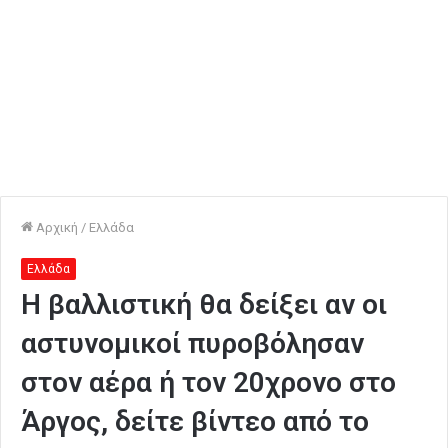
Αρχική
/
Ελλάδα
Ελλάδα
H βαλλιστική θα δείξει αν οι
αστυνομικοί πυροβόλησαν
στον αέρα ή τον 20χρονο στο
Άργος, δείτε βίντεο από το