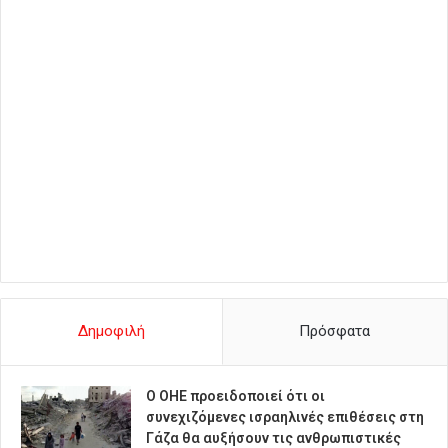
Δημοφιλή
Πρόσφατα
Ο ΟΗΕ προειδοποιεί ότι οι
συνεχιζόμενες ισραηλινές επιθέσεις στη
Γάζα θα αυξήσουν τις ανθρωπιστικές