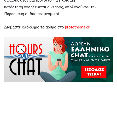
σφαίρες στον μαντρότοιχο – Σε κρίσιμη
κατάσταση νοσηλεύεται ο νεαρός, απολογούνται την
Παρασκευή οι δύο αστυνομικοί
Διαβάστε ολόκληρο το άρθρο στο
protothema.gr