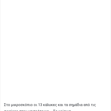
Στο μικροσκόπιο οι 13 κάλυκες και τα σημάδια από τις