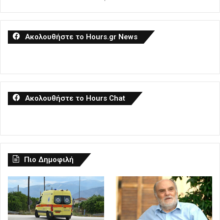
Ακολουθήστε το Hours.gr News
Ακολουθήστε το Hours Chat
Πιο Δημοφιλή