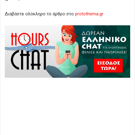
Διαβάστε ολόκληρο το άρθρο στο
protothema.gr