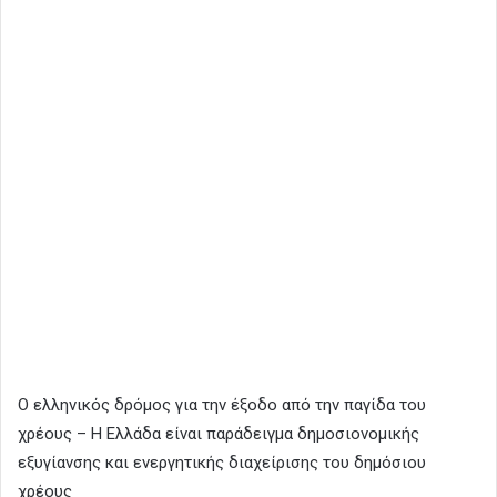
Ο ελληνικός δρόμος για την έξοδο από την παγίδα του
χρέους – Η Ελλάδα είναι παράδειγμα δημοσιονομικής
εξυγίανσης και ενεργητικής διαχείρισης του δημόσιου
χρέους