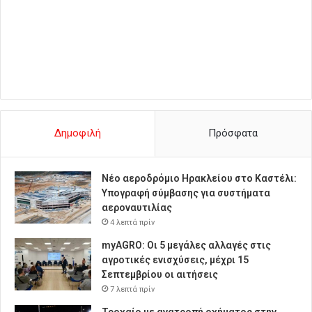
Δημοφιλή
Πρόσφατα
Νέο αεροδρόμιο Ηρακλείου στο Καστέλι:
Υπογραφή σύμβασης για συστήματα
αεροναυτιλίας
4 λεπτά πρίν
myAGRO: Οι 5 μεγάλες αλλαγές στις
αγροτικές ενισχύσεις, μέχρι 15
Σεπτεμβρίου οι αιτήσεις
7 λεπτά πρίν