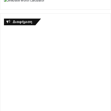
Διαφήμιση