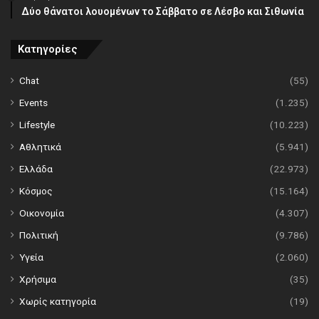
Δύο θάνατοι λουομένων το Σάββατο σε Λέσβο και Σιθωνία
Κατηγορίες
Chat
(55)
Events
(1.235)
Lifestyle
(10.223)
Αθλητικά
(5.941)
Ελλάδα
(22.973)
Κόσμος
(15.164)
Οικονομία
(4.307)
Πολιτική
(9.786)
Υγεία
(2.060)
Χρήσιμα
(35)
Χωρίς κατηγορία
(19)