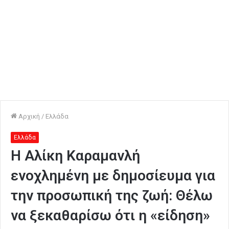
Αρχική
/
Ελλάδα
Ελλάδα
Η Αλίκη Καραμανλή
ενοχλημένη με δημοσίευμα για
την προσωπική της ζωή: Θέλω
να ξεκαθαρίσω ότι η «είδηση»