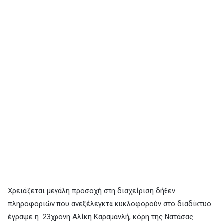
Χρειάζεται μεγάλη προσοχή στη διαχείριση δήθεν
πληροφοριών που ανεξέλεγκτα κυκλοφορούν στο διαδίκτυο
έγραψε η 23χρονη Αλίκη Καραμανλή, κόρη της Νατάσας