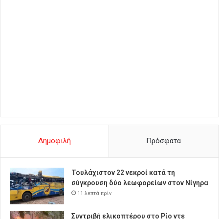
Δημοφιλή
Πρόσφατα
Τουλάχιστον 22 νεκροί κατά τη
σύγκρουση δύο λεωφορείων στον Νίγηρα
11 λεπτά πρίν
Συντριβή ελικοπτέρου στο Ρίο ντε