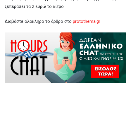
ξεπεράσει τα 2 ευρώ το λίτρο
Διαβάστε ολόκληρο το άρθρο στο
protothema.gr