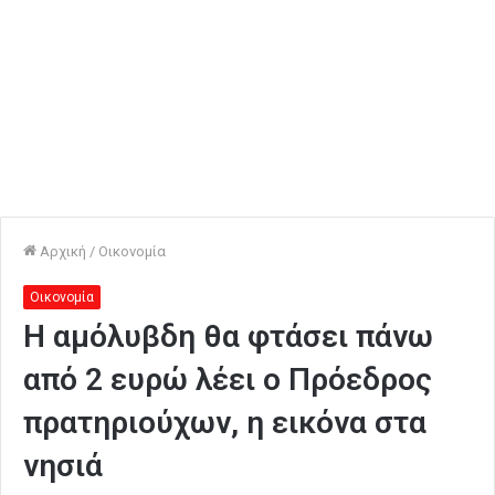
Αρχική
/
Οικονομία
Οικονομία
Η αμόλυβδη θα φτάσει πάνω
από 2 ευρώ λέει ο Πρόεδρος
πρατηριούχων, η εικόνα στα
νησιά