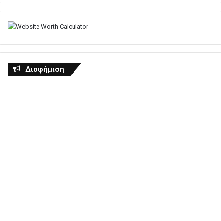
Διαφήμιση