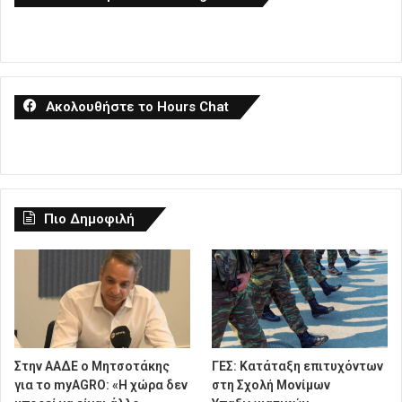
Ακολουθήστε το Hours Chat
Πιο Δημοφιλή
Στην ΑΑΔΕ ο Μητσοτάκης
ΓΕΣ: Κατάταξη επιτυχόντων
για το myAGRO: «Η χώρα δεν
στη Σχολή Μονίμων