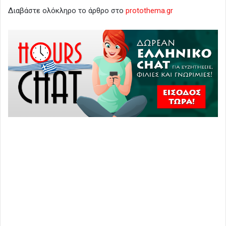
Διαβάστε ολόκληρο το άρθρο στο
protothema.gr