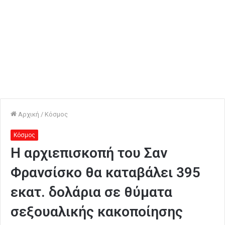
Αρχική
/
Κόσμος
Κόσμος
Η αρχιεπισκοπή του Σαν
Φρανσίσκο θα καταβάλει 395
εκατ. δολάρια σε θύματα
σεξουαλικής κακοποίησης