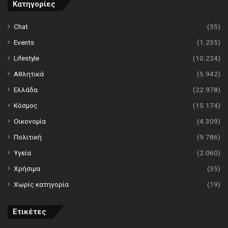
Κατηγορίες
Chat
(55)
Events
(1.235)
Lifestyle
(10.224)
Αθλητικά
(5.942)
Ελλάδα
(22.978)
Κόσμος
(15.174)
Οικονομία
(4.309)
Πολιτική
(9.786)
Υγεία
(2.060)
Χρήσιμα
(35)
Χωρίς κατηγορία
(19)
Ετικέτες