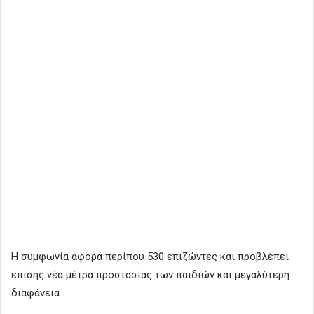
Η συμφωνία αφορά περίπου 530 επιζώντες και προβλέπει
επίσης νέα μέτρα προστασίας των παιδιών και μεγαλύτερη
διαφάνεια