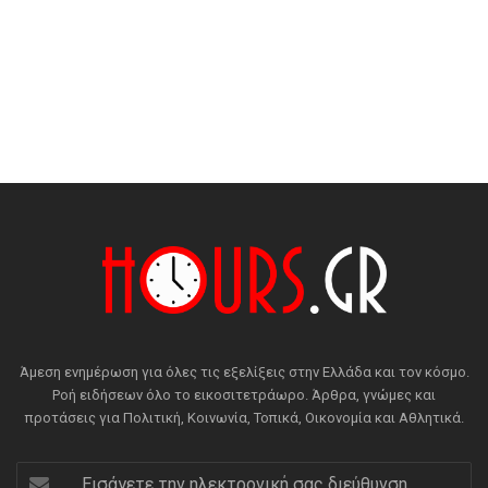
Άμεση ενημέρωση για όλες τις εξελίξεις στην Ελλάδα και τον κόσμο.
Ροή ειδήσεων όλο το εικοσιτετράωρο. Άρθρα, γνώμες και
προτάσεις για Πολιτική, Κοινωνία, Τοπικά, Οικονομία και Αθλητικά.
Εισάγετε