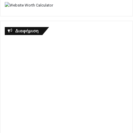
Διαφήμιση