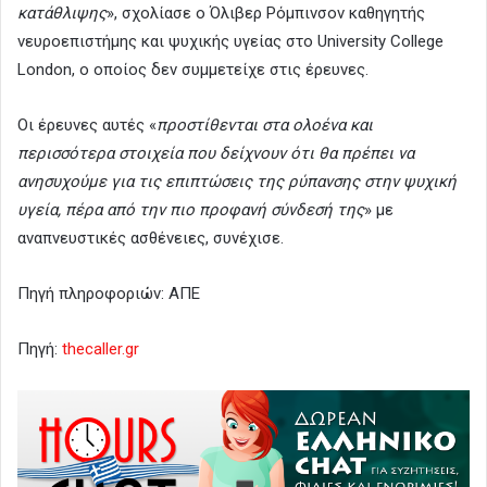
κατάθλιψης
», σχολίασε ο Όλιβερ Ρόμπινσον καθηγητής
νευροεπιστήμης και ψυχικής υγείας στο University College
London, o οποίος δεν συμμετείχε στις έρευνες.
Οι έρευνες αυτές «
προστίθενται στα ολοένα και
περισσότερα στοιχεία που δείχνουν ότι θα πρέπει να
ανησυχούμε για τις επιπτώσεις της ρύπανσης στην ψυχική
υγεία, πέρα από την πιο προφανή σύνδεσή της
» με
αναπνευστικές ασθένειες, συνέχισε.
Πηγή πληροφοριών: ΑΠΕ
Πηγή:
thecaller.gr