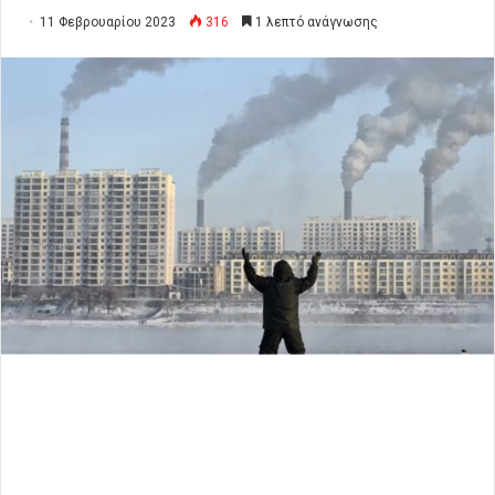
11 Φεβρουαρίου 2023
316
1 λεπτό ανάγνωσης