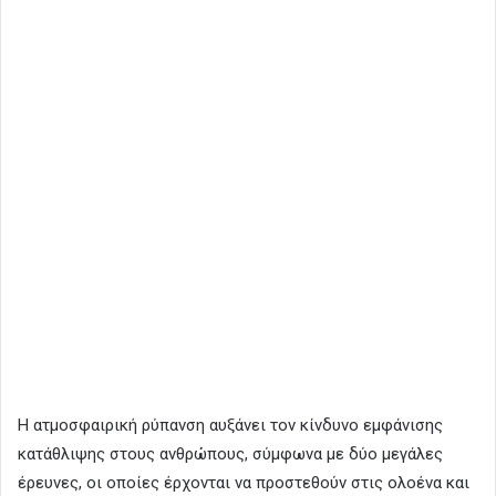
Η ατμοσφαιρική ρύπανση αυξάνει τον κίνδυνο εμφάνισης
κατάθλιψης στους ανθρώπους, σύμφωνα με δύο μεγάλες
έρευνες, οι οποίες έρχονται να προστεθούν στις ολοένα και