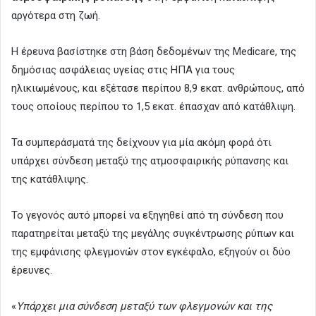
αργότερα στη ζωή.
Η έρευνα βασίστηκε στη βάση δεδομένων της Medicare, της
δημόσιας ασφάλειας υγείας στις ΗΠΑ για τους
ηλικιωμένους, και εξέτασε περίπου 8,9 εκατ. ανθρώπους, από
τους οποίους περίπου το 1,5 εκατ. έπασχαν από κατάθλιψη.
Τα συμπεράσματά της δείχνουν για μία ακόμη φορά ότι
υπάρχει σύνδεση μεταξύ της ατμοσφαιρικής ρύπανσης και
της κατάθλιψης.
Το γεγονός αυτό μπορεί να εξηγηθεί από τη σύνδεση που
παρατηρείται μεταξύ της μεγάλης συγκέντρωσης ρύπων και
της εμφάνισης φλεγμονών στον εγκέφαλο, εξηγούν οι δύο
έρευνες.
«
Υπάρχει μια σύνδεση μεταξύ των φλεγμονών και της