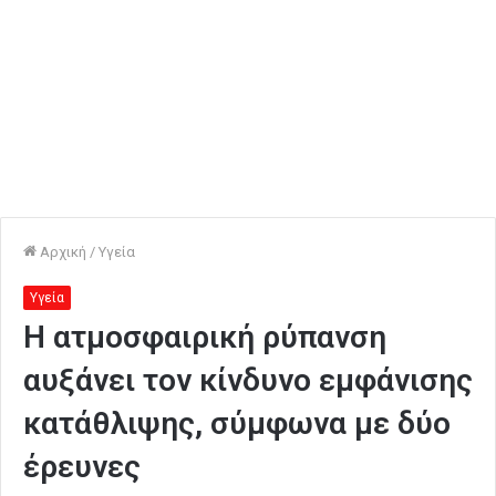
Αρχική
/
Υγεία
Υγεία
Η ατμοσφαιρική ρύπανση
αυξάνει τον κίνδυνο εμφάνισης
κατάθλιψης, σύμφωνα με δύο
έρευνες