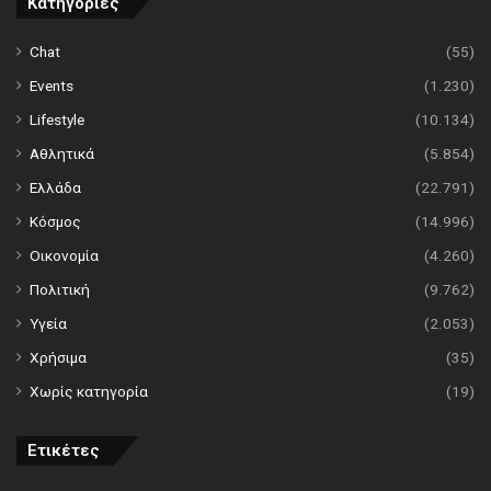
Κατηγορίες
Chat
(55)
Events
(1.230)
Lifestyle
(10.134)
Αθλητικά
(5.854)
Ελλάδα
(22.791)
Κόσμος
(14.996)
Οικονομία
(4.260)
Πολιτική
(9.762)
Υγεία
(2.053)
Χρήσιμα
(35)
Χωρίς κατηγορία
(19)
Ετικέτες