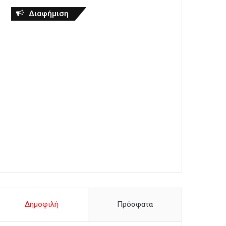
Διαφήμιση
Δημοφιλή
Πρόσφατα