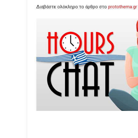
Διαβάστε ολόκληρο το άρθρο στο
protothema.gr