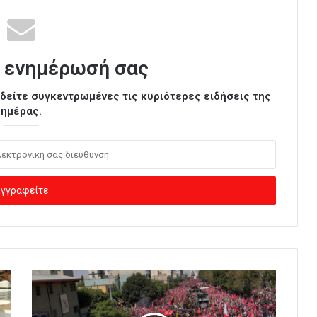
 ενημέρωσή σας
ι δείτε συγκεντρωμένες τις κυριότερες ειδήσεις της
ημέρας.