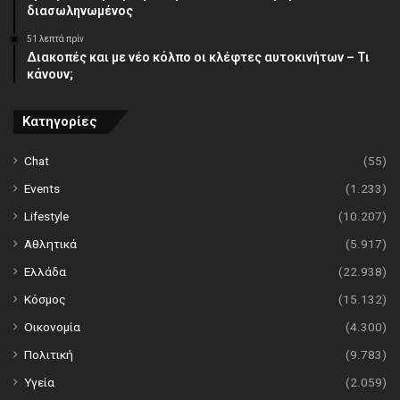
διασωληνωμένος
51 λεπτά πρίν
Διακοπές και με νέο κόλπο οι κλέφτες αυτοκινήτων – Τι
κάνουν;
Κατηγορίες
Chat
(55)
Events
(1.233)
Lifestyle
(10.207)
Αθλητικά
(5.917)
Ελλάδα
(22.938)
Κόσμος
(15.132)
Οικονομία
(4.300)
Πολιτική
(9.783)
Υγεία
(2.059)