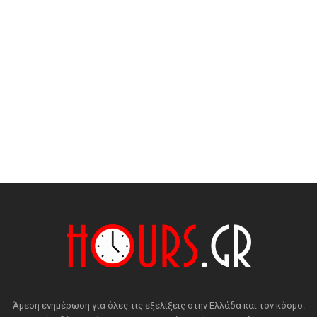
Άμεση ενημέρωση για όλες τις εξελίξεις στην Ελλάδα και τον κόσμο.