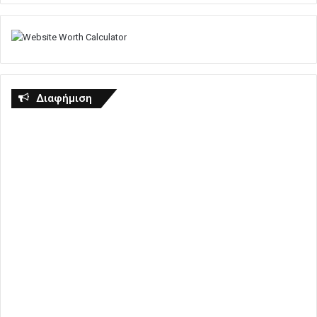
Διαφήμιση