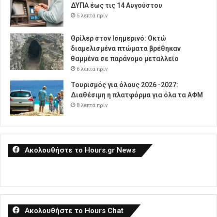
ΔΥΠΑ έως τις 14 Αυγούστου
5 λεπτά πρίν
Θρίλερ στον Ισημερινό: Οκτώ
διαμελισμένα πτώματα βρέθηκαν
θαμμένα σε παράνομο μεταλλείο
6 λεπτά πρίν
Τουρισμός για όλους 2026 -2027:
Διαθέσιμη η πλατφόρμα για όλα τα ΑΦΜ
8 λεπτά πρίν
Ακολουθήστε το Hours.gr News
Ακολουθήστε το Hours Chat