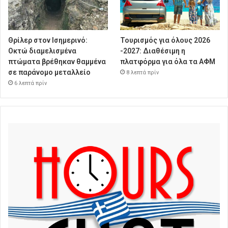
Θρίλερ στον Ισημερινό:
Τουρισμός για όλους 2026
Οκτώ διαμελισμένα
-2027: Διαθέσιμη η
πτώματα βρέθηκαν θαμμένα
πλατφόρμα για όλα τα ΑΦΜ
σε παράνομο μεταλλείο
8 λεπτά πρίν
6 λεπτά πρίν