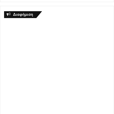
Διαφήμιση