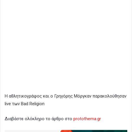
Η αθλητικογράφος και ο Γρηγόρης Μόργκαν παρακολούθησαν
live των Bad Religion
Διαβάστε ολόκληρο το άρθρο στο
protothema.gr