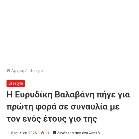
Αρχική
/
Lifestyle
Lifestyle
Η Ευρυδίκη Βαλαβάνη πήγε για
πρώτη φορά σε συναυλία με
τον ενός έτους γιο της
8 Ιουλίου 2026
21
Λιγότερο από ένα λεπτό