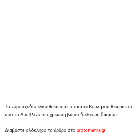
Το νομοσχέδιο εγκρίθηκε από την κάτω Βουλή και θεωρείται
από το Δουβλίνο υποχρέωση βάσει διεθνούς δικαίου
Διαβάστε ολόκληρο το άρθρο στο
protothema.gr