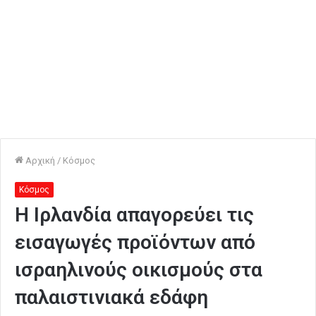
Αρχική
/
Κόσμος
Κόσμος
Η Ιρλανδία απαγορεύει τις
εισαγωγές προϊόντων από
ισραηλινούς οικισμούς στα
παλαιστινιακά εδάφη