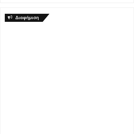
Διαφήμιση