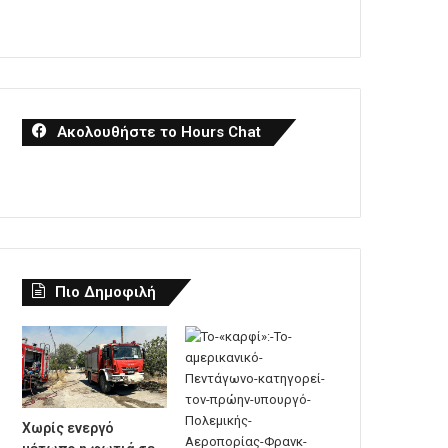
Ακολουθήστε το Hours Chat
Πιο Δημοφιλή
Χωρίς ενεργό