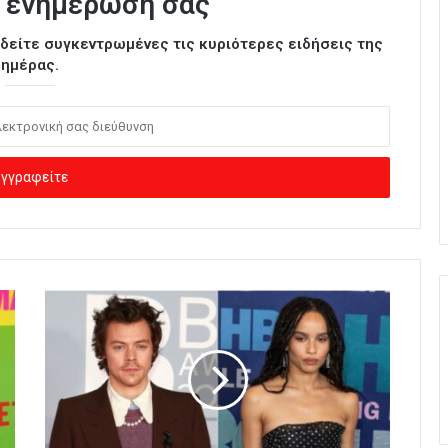
 ενημέρωσή σας
ι δείτε συγκεντρωμένες τις κυριότερες ειδήσεις της
ημέρας.