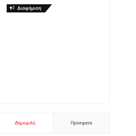
Διαφήμιση
Δημοφιλή
Πρόσφατα