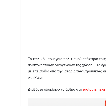
Το ιταλικό υπουργείο πολιτισμού απέκτησε τοι
αριστοκρατικών οικογενειών της χώρας – Τα έρ
με επεισόδια από την ιστορία των Ετρούσκων, ε
στη Ρώμη
Διαβάστε ολόκληρο το άρθρο στο
protothema.gr