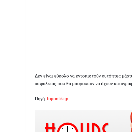
Δεν είναι εύκολο να εντοπιστούν αυτόπτες μάρ
ασφαλείας που θα μπορούσαν να έχουν καταγράψ
Πηγή:
topontiki.gr