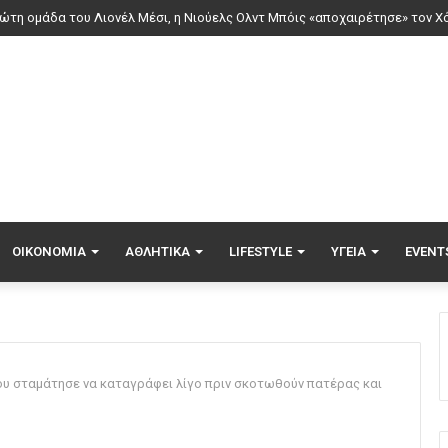
ΟΙΚΟΝΟΜΊΑ
ΑΘΛΗΤΙΚΆ
LIFESTYLE
ΥΓΕΊΑ
EVENT
ου σταμάτησε να καταγράφει λίγο πριν σκοτωθούν πατέρας και