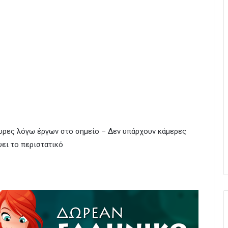
τυρες λόγω έργων στο σημείο – Δεν υπάρχουν κάμερες
ει το περιστατικό