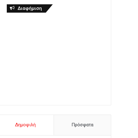
Διαφήμιση
Δημοφιλή
Πρόσφατα