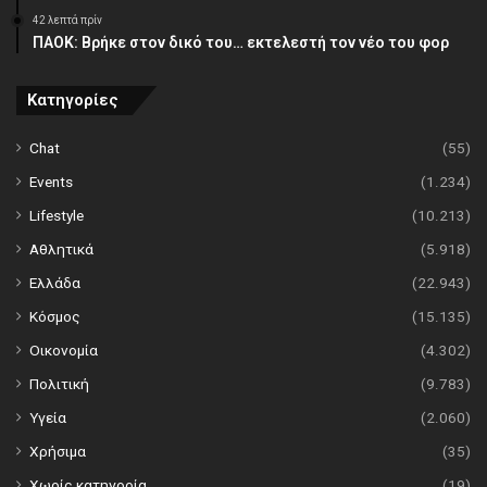
42 λεπτά πρίν
ΠΑΟΚ: Βρήκε στον δικό του… εκτελεστή τον νέο του φορ
Κατηγορίες
Chat
(55)
Events
(1.234)
Lifestyle
(10.213)
Αθλητικά
(5.918)
Ελλάδα
(22.943)
Κόσμος
(15.135)
Οικονομία
(4.302)
Πολιτική
(9.783)
Υγεία
(2.060)
Χρήσιμα
(35)
Χωρίς κατηγορία
(19)