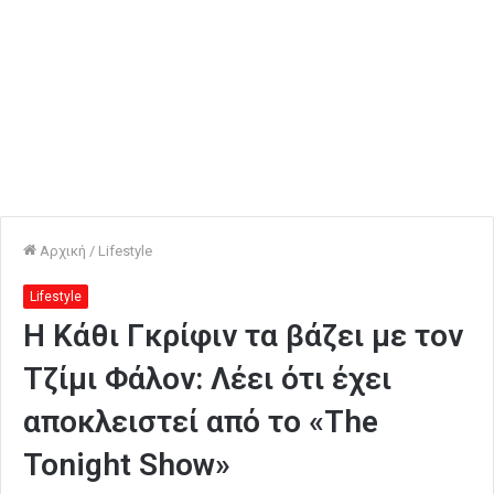
Αρχική
/
Lifestyle
Lifestyle
Η Κάθι Γκρίφιν τα βάζει με τον
Τζίμι Φάλον: Λέει ότι έχει
αποκλειστεί από το «The
Tonight Show»