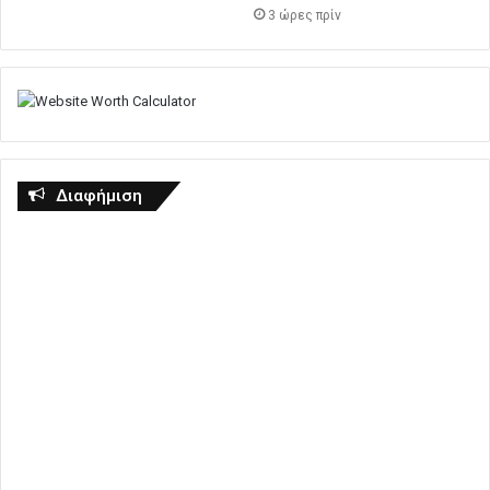
3 ώρες πρίν
Διαφήμιση