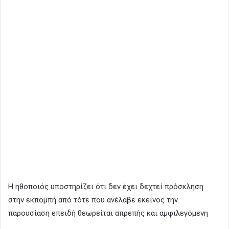
Η ηθοποιός υποστηρίζει ότι δεν έχει δεχτεί πρόσκληση
στην εκπομπή από τότε που ανέλαβε εκείνος την
παρουσίαση επειδή θεωρείται απρεπής και αμφιλεγόμενη