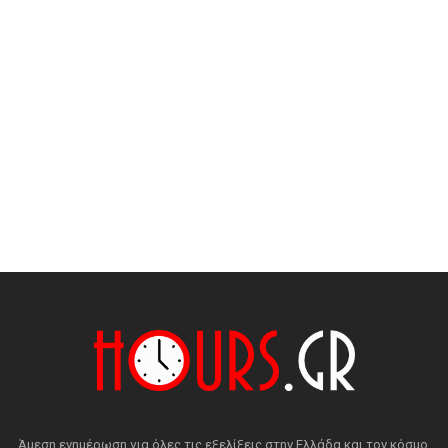
Άμεση ενημέρωση για όλες τις εξελίξεις στην Ελλάδα και τον κόσμο.