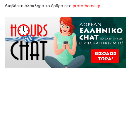
Διαβάστε ολόκληρο το άρθρο στο
protothema.gr