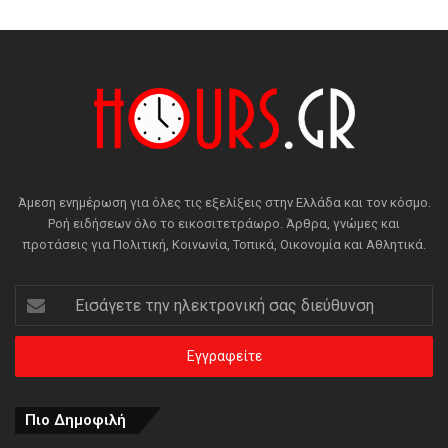
Άμεση ενημέρωση για όλες τις εξελίξεις στην Ελλάδα και τον κόσμο.
Ροή ειδήσεων όλο το εικοσιτετράωρο. Άρθρα, γνώμες και
προτάσεις για Πολιτική, Κοινωνία, Τοπικά, Οικονομία και Αθλητικά.
Εισάγετε
την
ηλεκτρονική
σας
διεύθυνση
Πιο Δημοφιλή