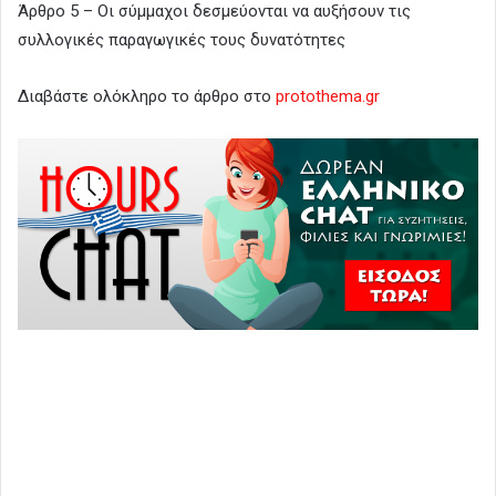
Άρθρο 5 – Οι σύμμαχοι δεσμεύονται να αυξήσουν τις
συλλογικές παραγωγικές τους δυνατότητες
Διαβάστε ολόκληρο το άρθρο στο
protothema.gr