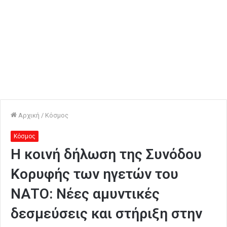
Αρχική
/
Κόσμος
Κόσμος
Η κοινή δήλωση της Συνόδου
Κορυφής των ηγετών του
ΝΑΤΟ: Νέες αμυντικές
δεσμεύσεις και στήριξη στην