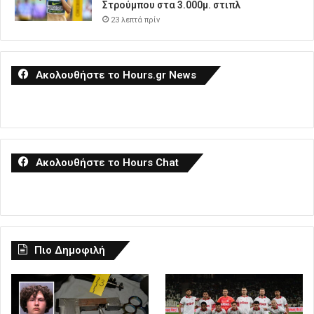
Στρούμπου στα 3.000μ. στιπλ
23 λεπτά πρίν
Ακολουθήστε το Hours.gr News
Ακολουθήστε το Hours Chat
Πιο Δημοφιλή