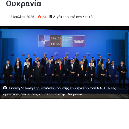
Ουκρανία
8 Ιουλίου 2026
23
Λιγότερο από ένα λεπτό
Η κοινή δήλωση της Συνόδου Κορυφής των ηγετών του ΝΑΤΟ: Νέες
αμυντικές δεσμεύσεις και στήριξη στην Ουκρανία