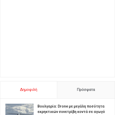
Δημοφιλή
Πρόσφατα
Βουλγαρία: Drone με μεγάλη ποσότητα
εκρηκτικών συνετρίβη κοντά σε αγωγό