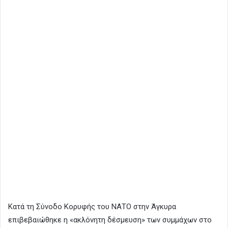
Κατά τη Σύνοδο Κορυφής του ΝΑΤΟ στην Άγκυρα
επιβεβαιώθηκε η «ακλόνητη δέσμευση» των συμμάχων στο