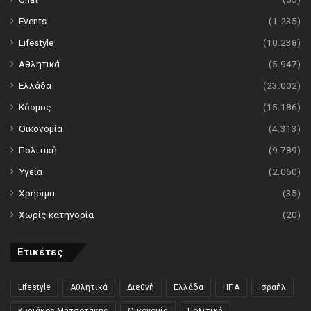
Events
(1.235)
Lifestyle
(10.238)
Αθλητικά
(5.947)
Ελλάδα
(23.002)
Κόσμος
(15.186)
Οικονομία
(4.313)
Πολιτική
(9.789)
Υγεία
(2.060)
Χρήσιμα
(35)
Χωρίς κατηγορία
(20)
Ετικέτες
Lifestyle
Αθλητικά
Διεθνή
Ελλάδα
ΗΠΑ
Ισραήλ
Κυριάκος Μητσοτάκης
Οικονομία
Πολιτική