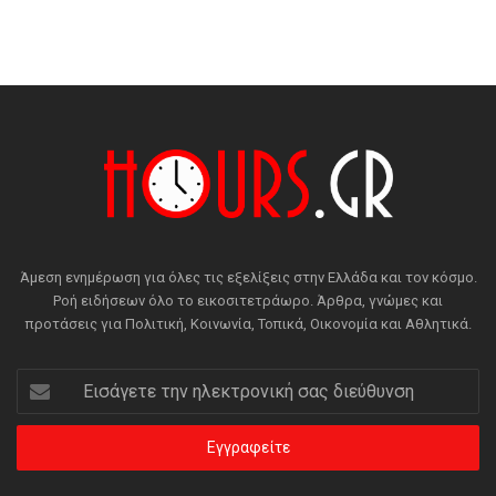
Άμεση ενημέρωση για όλες τις εξελίξεις στην Ελλάδα και τον κόσμο.
Ροή ειδήσεων όλο το εικοσιτετράωρο. Άρθρα, γνώμες και
προτάσεις για Πολιτική, Κοινωνία, Τοπικά, Οικονομία και Αθλητικά.
Εισάγετε
την
ηλεκτρονική
σας
διεύθυνση