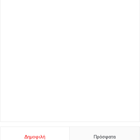
Δημοφιλή
Πρόσφατα