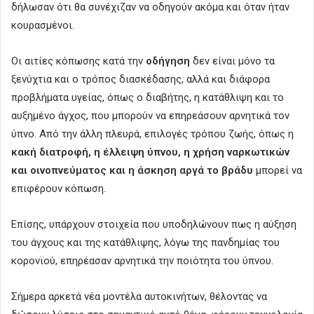
δήλωσαν ότι θα συνέχιζαν να οδηγούν ακόμα και όταν ήταν
κουρασμένοι.
Οι αιτίες κόπωσης κατά την
οδήγηση
δεν είναι μόνο τα
ξενύχτια και ο τρόπος διασκέδασης, αλλά και διάφορα
προβλήματα υγείας, όπως ο διαβήτης, η κατάθλιψη και το
αυξημένο άγχος, που μπορούν να επηρεάσουν αρνητικά τον
ύπνο. Από την άλλη πλευρά, επιλογές τρόπου ζωής, όπως η
κακή διατροφή, η έλλειψη ύπνου, η χρήση ναρκωτικών
και οινοπνεύματος και η άσκηση αργά το βράδυ
μπορεί να
επιφέρουν κόπωση.
Επίσης, υπάρχουν στοιχεία που υποδηλώνουν πως η αύξηση
του άγχους και της κατάθλιψης, λόγω της πανδημίας του
κορονϊού, επηρέασαν αρνητικά την ποιότητα του ύπνου.
Σήμερα αρκετά νέα μοντέλα αυτοκινήτων, θέλοντας να