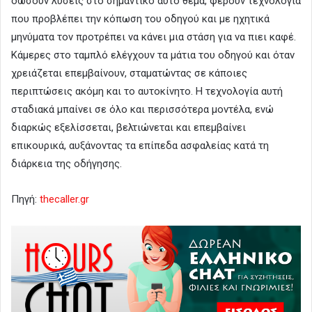
δώσουν λύσεις στο σημαντικό αυτό θέμα, φέρουν τεχνολογία
που προβλέπει την κόπωση του οδηγού και με ηχητικά
μηνύματα τον προτρέπει να κάνει μια στάση για να πιει καφέ.
Κάμερες στο ταμπλό ελέγχουν τα μάτια του οδηγού και όταν
χρειάζεται επεμβαίνουν, σταματώντας σε κάποιες
περιπτώσεις ακόμη και το αυτοκίνητο. Η τεχνολογία αυτή
σταδιακά μπαίνει σε όλο και περισσότερα μοντέλα, ενώ
διαρκώς εξελίσσεται, βελτιώνεται και επεμβαίνει
επικουρικά, αυξάνοντας τα επίπεδα ασφαλείας κατά τη
διάρκεια της οδήγησης.
Πηγή:
thecaller.gr