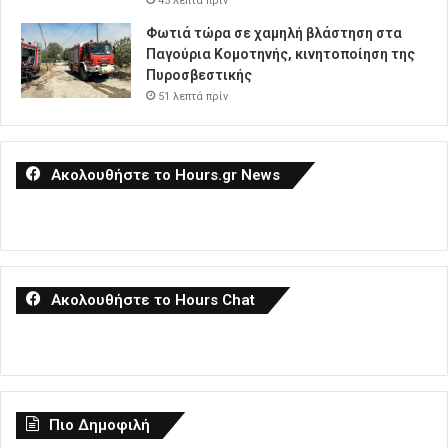
45 λεπτά πρίν
Φωτιά τώρα σε χαμηλή βλάστηση στα
Παγούρια Κομοτηνής, κινητοποίηση της
Πυροσβεστικής
51 λεπτά πρίν
Ακολουθήστε το Hours.gr News
Ακολουθήστε το Hours Chat
Πιο Δημοφιλή