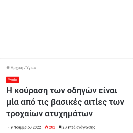
Αρχική
/
Υγεία
Υγεία
Η κούραση των οδηγών είναι
μία από τις βασικές αιτίες των
τροχαίων ατυχημάτων
9 Νοεμβρίου 2022
282
2 λεπτά ανάγνωσης