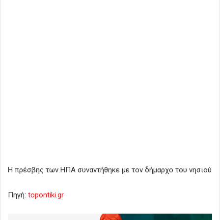
Η πρέσβης των ΗΠΑ συναντήθηκε με τον δήμαρχο του νησιού
Πηγή:
topontiki.gr