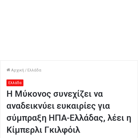
Αρχική
/
Ελλάδα
Ελλάδα
Η Μύκονος συνεχίζει να
αναδεικνύει ευκαιρίες για
σύμπραξη ΗΠΑ-Ελλάδας, λέει η
Κίμπερλι Γκιλφόιλ