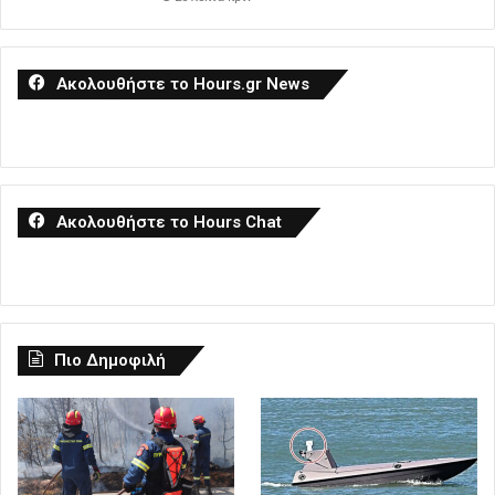
Ακολουθήστε το Hours.gr News
Ακολουθήστε το Hours Chat
Πιο Δημοφιλή