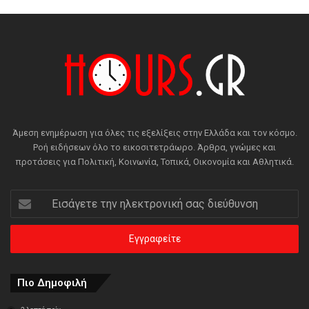
Άμεση ενημέρωση για όλες τις εξελίξεις στην Ελλάδα και τον κόσμο.
Ροή ειδήσεων όλο το εικοσιτετράωρο. Άρθρα, γνώμες και
προτάσεις για Πολιτική, Κοινωνία, Τοπικά, Οικονομία και Αθλητικά.
Εισάγετε
την
ηλεκτρονική
σας
διεύθυνση
Πιο Δημοφιλή