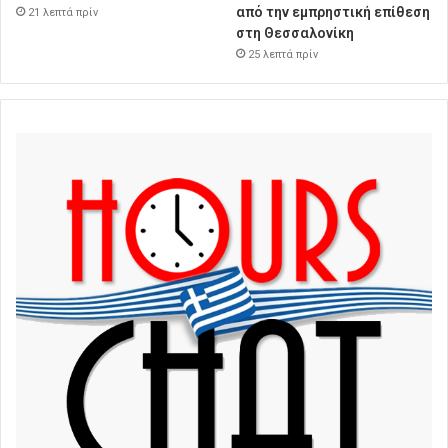
από την εμπρηστική επίθεση
21 λεπτά πρίν
στη Θεσσαλονίκη
25 λεπτά πρίν