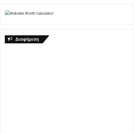
Διαφήμιση