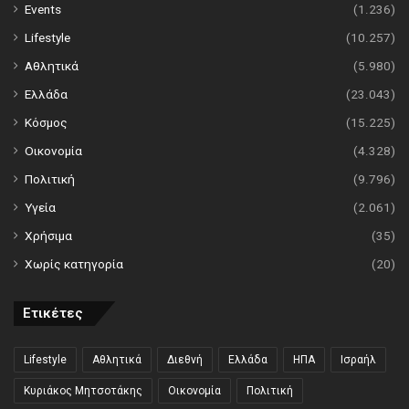
Events
(1.236)
Lifestyle
(10.257)
Αθλητικά
(5.980)
Ελλάδα
(23.043)
Κόσμος
(15.225)
Οικονομία
(4.328)
Πολιτική
(9.796)
Υγεία
(2.061)
Χρήσιμα
(35)
Χωρίς κατηγορία
(20)
Ετικέτες
Lifestyle
Αθλητικά
Διεθνή
Ελλάδα
ΗΠΑ
Ισραήλ
Κυριάκος Μητσοτάκης
Οικονομία
Πολιτική