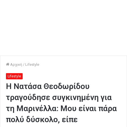
Αρχική
/
Lifestyle
Lifestyle
Η Νατάσα Θεοδωρίδου
τραγούδησε συγκινημένη για
τη Μαρινέλλα: Μου είναι πάρα
πολύ δύσκολο, είπε