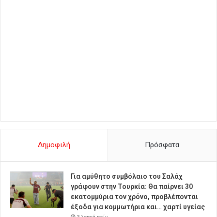
Δημοφιλή
Πρόσφατα
Για αμύθητο συμβόλαιο του Σαλάχ
γράφουν στην Τουρκία: Θα παίρνει 30
εκατομμύρια τον χρόνο, προβλέπονται
έξοδα για κομμωτήρια και… χαρτί υγείας