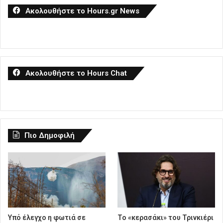
Ακολουθήστε το Hours.gr News
Ακολουθήστε το Hours Chat
Πιο Δημοφιλή
Υπό έλεγχο η φωτιά σε
Το «κερασάκι» του Τρινκιέρι