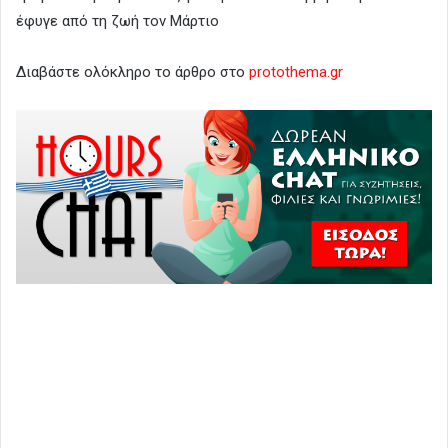
έφυγε από τη ζωή τον Μάρτιο
Διαβάστε ολόκληρο το άρθρο στο
protothema.gr