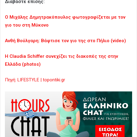
Διαβάστε επίσης:
Ο Μιχάλης Δημητρακόπουλος φωτογραφίζεται με τον
γιο του στη Μύκονο
Ανθή Βούλγαρη: Βάφτισε τον γιο της στο Πήλιο (video)
Η Claudia Schiffer συνεχίζει τις διακοπές της στην
Ελλάδα (photos)
Πηγή: LIFESTYLE | topontiki.gr