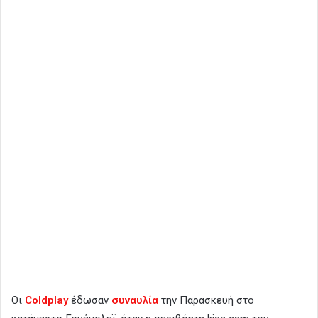
Οι
Coldplay
έδωσαν
συναυλία
την Παρασκευή στο