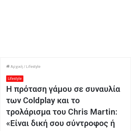
Αρχική
/
Lifestyle
Lifestyle
Η πρόταση γάμου σε συναυλία
των Coldplay και το
τρολάρισμα του Chris Martin:
«Είναι δική σου σύντροφος ή