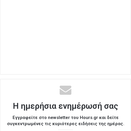
Η ημερήσια ενημέρωσή σας
Εγγραφείτε στο newsletter του Hours.gr και δείτε
συγκεντρωμένες τις κυριότερες ειδήσεις της ημέρας.