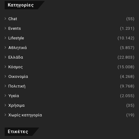
Κατηγορίες
Chat
(55)
Events
(1.231)
Lifestyle
(10.142)
Αθλητικά
(5.857)
Ελλάδα
(22.803)
Κόσμος
(15.008)
Οικονομία
(4.268)
Πολιτική
(9.768)
Υγεία
(2.055)
Χρήσιμα
(35)
Χωρίς κατηγορία
(19)
Ετικέτες