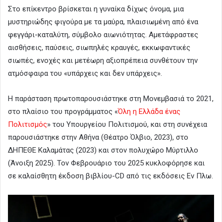
Στο επίκεντρο βρίσκεται η γυναίκα δίχως όνομα, μια
μυστηριώδης φιγούρα με τα μαύρα, πλαισιωμένη από ένα
φεγγάρι-καταλύτη, σύμβολο αιωνιότητας. Αμετάφραστες
αισθήσεις, παύσεις, σιωπηλές κραυγές, εκκωφαντικές
σιωπές, ενοχές και μετέωρη αξιοπρέπεια συνθέτουν την
ατμόσφαιρα του «υπάρχεις και δεν υπάρχεις».
Η παράσταση πρωτοπαρουσιάστηκε στη Μονεμβασιά το 2021,
στο πλαίσιο του προγράμματος «
Όλη η Ελλάδα ένας
Πολιτισμός
» του Υπουργείου Πολιτισμού, και στη συνέχεια
παρουσιάστηκε στην Αθήνα (Θέατρο Όλβιο, 2023), στο
ΔΗΠΕΘΕ Καλαμάτας (2023) και στον πολυχώρο Μύρτιλλο
(Άνοιξη 2025). Τον Φεβρουάριο του 2025 κυκλοφόρησε και
σε καλαίσθητη έκδοση βιβλίου-CD από τις εκδόσεις Εν Πλω.