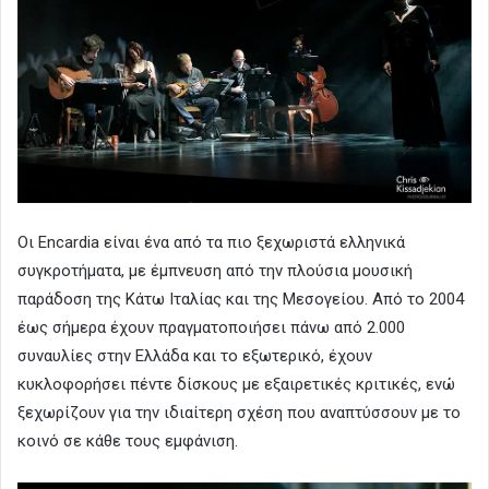
Οι Encardia είναι ένα από τα πιο ξεχωριστά ελληνικά
συγκροτήματα, με έμπνευση από την πλούσια μουσική
παράδοση της Κάτω Ιταλίας και της Μεσογείου. Από το 2004
έως σήμερα έχουν πραγματοποιήσει πάνω από 2.000
συναυλίες στην Ελλάδα και το εξωτερικό, έχουν
κυκλοφορήσει πέντε δίσκους με εξαιρετικές κριτικές, ενώ
ξεχωρίζουν για την ιδιαίτερη σχέση που αναπτύσσουν με το
κοινό σε κάθε τους εμφάνιση.