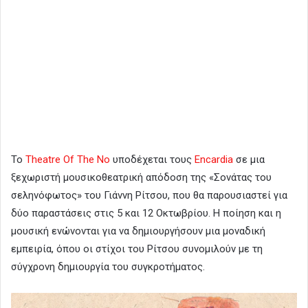
Το
Theatre Of The No
υποδέχεται τους
Encardia
σε μια
ξεχωριστή μουσικοθεατρική απόδοση της «Σονάτας του
σεληνόφωτος» του Γιάννη Ρίτσου, που θα παρουσιαστεί για
δύο παραστάσεις στις 5 και 12 Οκτωβρίου. Η ποίηση και η
μουσική ενώνονται για να δημιουργήσουν μια μοναδική
εμπειρία, όπου οι στίχοι του Ρίτσου συνομιλούν με τη
σύγχρονη δημιουργία του συγκροτήματος.