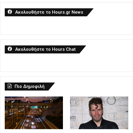
Ακολουθήστε το Hours.gr News
Ακολουθήστε το Hours Chat
Πιο Δημοφιλή