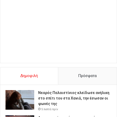
Δημοφιλή
Πρόσφατα
Νεαρός Παλαιστίνιος κλείδωσε ανήλικη
στο σπίτι του στα Χανιά, την έσωσαν οι
φωνές της
5 λεπτά πρίν