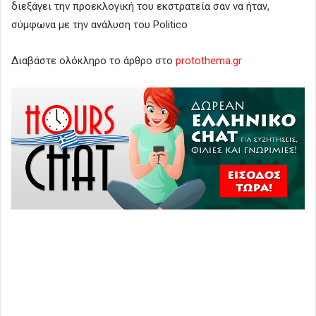
διεξάγει την προεκλογική του εκστρατεία σαν να ήταν,
σύμφωνα με την ανάλυση του Politico
Διαβάστε ολόκληρο το άρθρο στο
protothema.gr