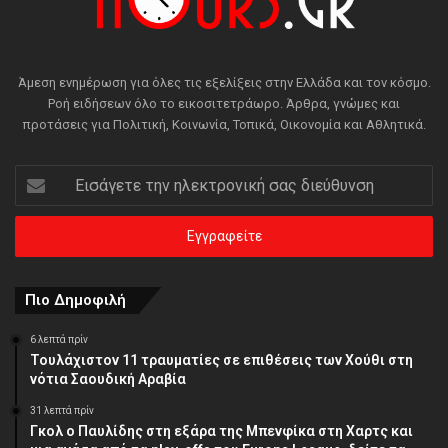
Άμεση ενημέρωση για όλες τις εξελίξεις στην Ελλάδα και τον κόσμο.
Ροή ειδήσεων όλο το εικοσιτετράωρο. Άρθρα, γνώμες και
προτάσεις για Πολιτική, Κοινωνία, Τοπικά, Οικονομία και Αθλητικά.
Εισάγετε
την
ηλεκτρονική
σας
διεύθυνση
Πιο Δημοφιλή
6 λεπτά πρίν
Τουλάχιστον 11 τραυματίες σε επιθέσεις των Χούθι στη
νότια Σαουδική Αραβία
31 λεπτά πρίν
Γκολ ο Παυλίδης στη εξάρα της Μπενφίκα στη Χαρτς και