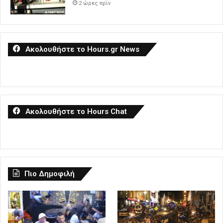
2 ώρες πρίν
Ακολουθήστε το Hours.gr News
Ακολουθήστε το Hours Chat
Πιο Δημοφιλή