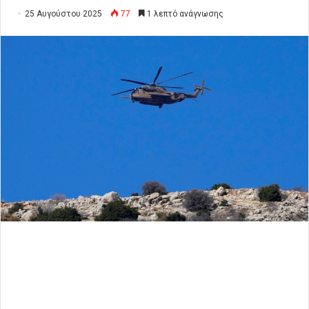
25 Αυγούστου 2025
77
1 λεπτό ανάγνωσης