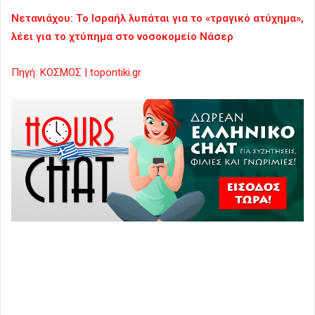
Νετανιάχου: Το Ισραήλ λυπάται για το «τραγικό ατύχημα»,
λέει για το χτύπημα στο νοσοκομείο Νάσερ
Πηγή: ΚΟΣΜΟΣ | topontiki.gr