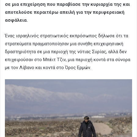
σε μια επιχείρηση που παραβίασε την κυριαρχία της και
αποτελούσε περαιτέρω απειλή για την περιφερειακή
ασφάλεια.
Ένας ισραηλινός στρατιωτικός εκπρόσωπος δήλωσε ότι τα
στρατεύματα πραγματοποίησαν μια συνήθη επιχειρησιακή
δραστηριότητα σε μια περιοχή της νότιας Συρίας, αλλά δεν
επιχειρούσαν στο Μπέιτ Τζιν, μια περιοχή κοντά στα σύνορα
με τον Λίβανο και κοντά στο Όρος Ερμών.