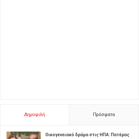
Δημοφιλή
Πρόσφατα
Οικογενειακό δράμα στις ΗΠΑ: Πατέρας