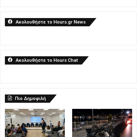
Ακολουθήστε το Hours.gr News
Ακολουθήστε το Hours Chat
Πιο Δημοφιλή