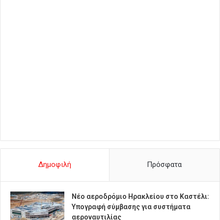
Δημοφιλή
Πρόσφατα
Νέο αεροδρόμιο Ηρακλείου στο Καστέλι:
Υπογραφή σύμβασης για συστήματα
αεροναυτιλίας