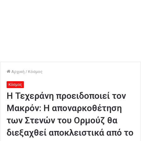
Αρχική
/
Κόσμος
Κόσμος
Η Τεχεράνη προειδοποιεί τον
Μακρόν: Η αποναρκοθέτηση
των Στενών του Ορμούζ θα
διεξαχθεί αποκλειστικά από το