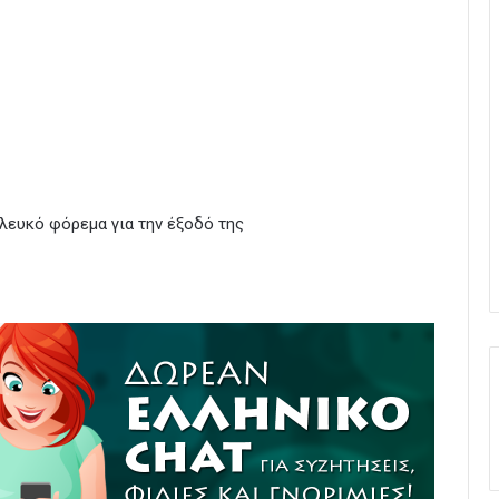
λευκό φόρεμα για την έξοδό της