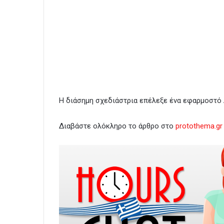
Η διάσημη σχεδιάστρια επέλεξε ένα εφαρμοστό 
Διαβάστε ολόκληρο το άρθρο στο
protothema.gr