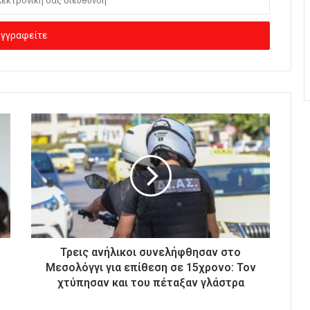
Τρεις ανήλικοι συνελήφθησαν στο
Μεσολόγγι για επίθεση σε 15χρονο: Τον
χτύπησαν και του πέταξαν γλάστρα