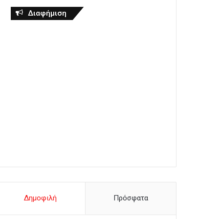
Διαφήμιση
Δημοφιλή
Πρόσφατα