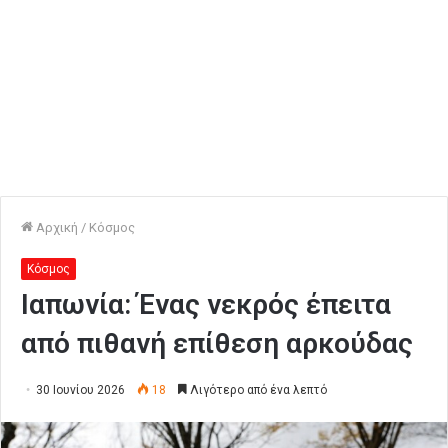
Αρχική
/
Κόσμος
Κόσμος
Ιαπωνία: Ένας νεκρός έπειτα
από πιθανή επίθεση αρκούδας
30 Ιουνίου 2026
18
Λιγότερο από ένα λεπτό