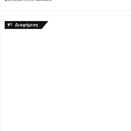
Διαφήμιση