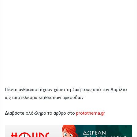
Πέντε άνθρωποι έχουν χάσει τη ζωή τους από τον Απρίλιο
ως αποτέλεσμα επιθέσεων αρκούδων
Διαβάστε ολόκληρο το άρθρο στο
protothema.gr