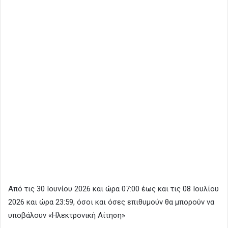
Από τις 30 Ιουνίου 2026 και ώρα 07:00 έως και τις 08 Ιουλίου
2026 και ώρα 23:59, όσοι και όσες επιθυμούν θα μπορούν να
υποβάλουν «Ηλεκτρονική Αίτηση»