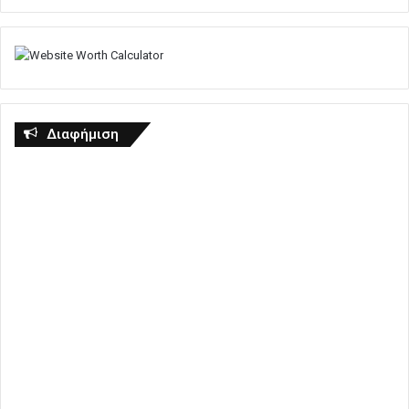
Διαφήμιση