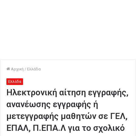
Αρχική
/
Ελλάδα
Ελλάδα
Ηλεκτρονική αίτηση εγγραφής,
ανανέωσης εγγραφής ή
μετεγγραφής μαθητών σε ΓΕΛ,
ΕΠΑΛ, Π.ΕΠΑ.Λ για το σχολικό