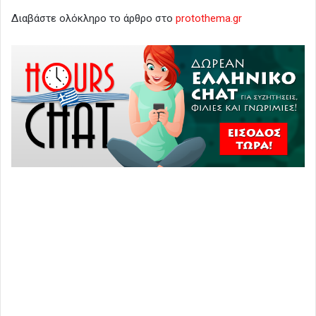
Διαβάστε ολόκληρο το άρθρο στο
protothema.gr