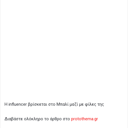
Η influencer βρίσκεται στο Μπαλί μαζί με φίλες της
Διαβάστε ολόκληρο το άρθρο στο
protothema.gr