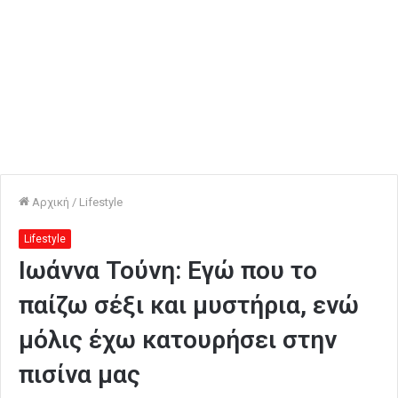
Αρχική
/
Lifestyle
Lifestyle
Ιωάννα Τούνη: Εγώ που το
παίζω σέξι και μυστήρια, ενώ
μόλις έχω κατουρήσει στην
πισίνα μας