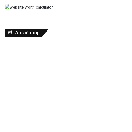
Διαφήμιση