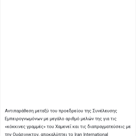
Αντιπαράθεση μεταξύ του προεδρείου της Συνέλευσης
Εμπειρογνωμόνων με μεγάλο αριθμό μελών της για τις
«κόκκινες γραμμές» του Χαμενεΐ και τις διαπραγματεύσεις με
την Ουάσινγκτον, αποκαλύπτει το Iran International