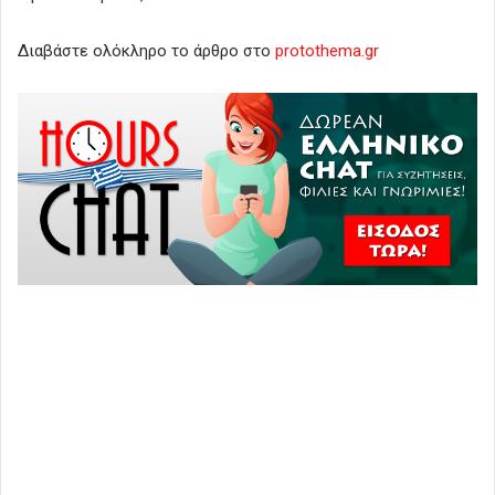
Διαβάστε ολόκληρο το άρθρο στο
protothema.gr