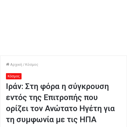
Αρχική
/
Κόσμος
Κόσμος
Ιράν: Στη φόρα η σύγκρουση
εντός της Επιτροπής που
ορίζει τον Ανώτατο Ηγέτη για
τη συμφωνία με τις ΗΠΑ