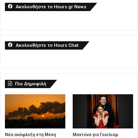
Ακολουθήστε το Hours.gr News
Ακολουθήστε το Hours Chat
Πιο Δημοφιλή
Νέα ανάφλεξη στη Μέση
Μαντόνα για Γουίλιαμ