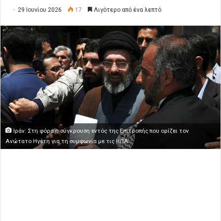
29 Ιουνίου 2026
17
Λιγότερο από ένα λεπτό
Ιράν: Στη φόρα η σύγκρουση εντός της Επιτροπής που ορίζει τον
Ανώτατο Ηγέτη για τη συμφωνία με τις ΗΠΑ