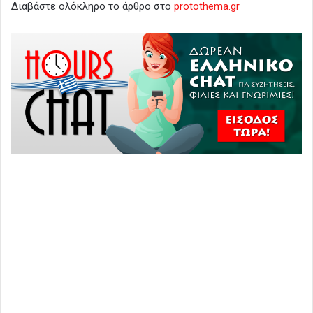
Διαβάστε ολόκληρο το άρθρο στο
protothema.gr