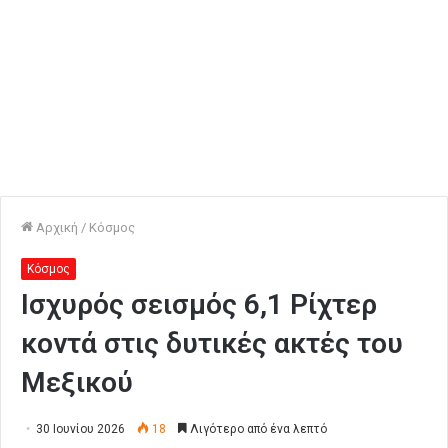
Αρχική
/
Κόσμος
Κόσμος
Ισχυρός σεισμός 6,1 Ρίχτερ
κοντά στις δυτικές ακτές του
Μεξικού
30 Ιουνίου 2026
18
Λιγότερο από ένα λεπτό