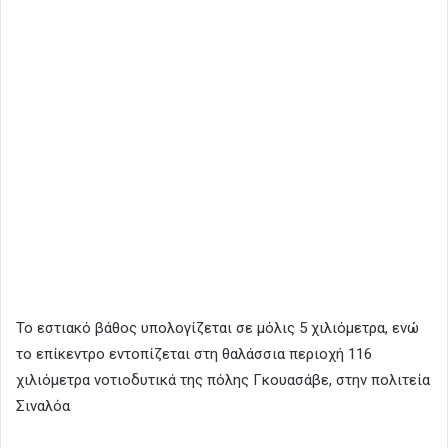
Το εστιακό βάθος υπολογίζεται σε μόλις 5 χιλιόμετρα, ενώ
το επίκεντρο εντοπίζεται στη θαλάσσια περιοχή 116
χιλιόμετρα νοτιοδυτικά της πόλης Γκουασάβε, στην πολιτεία
Σιναλόα