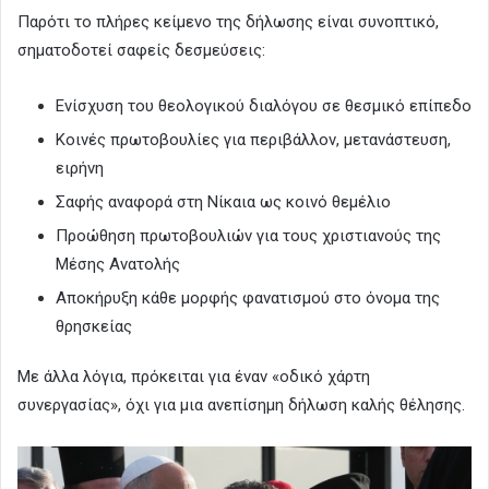
Παρότι το πλήρες κείμενο της δήλωσης είναι συνοπτικό,
σηματοδοτεί σαφείς δεσμεύσεις:
Ενίσχυση του θεολογικού διαλόγου σε θεσμικό επίπεδο
Κοινές πρωτοβουλίες για περιβάλλον, μετανάστευση,
ειρήνη
Σαφής αναφορά στη Νίκαια ως κοινό θεμέλιο
Προώθηση πρωτοβουλιών για τους χριστιανούς της
Μέσης Ανατολής
Αποκήρυξη κάθε μορφής φανατισμού στο όνομα της
θρησκείας
Με άλλα λόγια, πρόκειται για έναν «οδικό χάρτη
συνεργασίας», όχι για μια ανεπίσημη δήλωση καλής θέλησης.