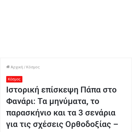
Αρχική
/
Κόσμος
Κόσμος
Ιστορική επίσκεψη Πάπα στο
Φανάρι: Τα μηνύματα, το
παρασκήνιο και τα 3 σενάρια
για τις σχέσεις Ορθοδοξίας –