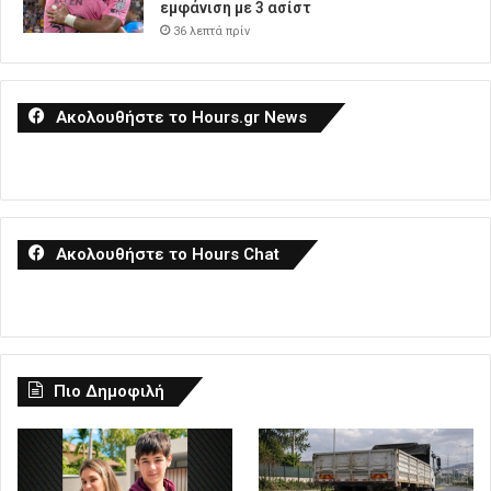
εμφάνιση με 3 ασίστ
36 λεπτά πρίν
Ακολουθήστε το Hours.gr News
Ακολουθήστε το Hours Chat
Πιο Δημοφιλή