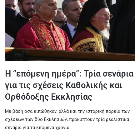
Η “επόμενη ημέρα”: Τρία σενάρια
για τις σχέσεις Καθολικής και
Ορθόδοξης Εκκλησίας
Με βάση όσα ειπώθηκαν, αλλά και την ιστορική πορεία των
σχέσεων των δύο Εκκλησιών, προκύπτουν τρία ρεαλιστικά
σενάρια για τα επόμενα χρόνια.