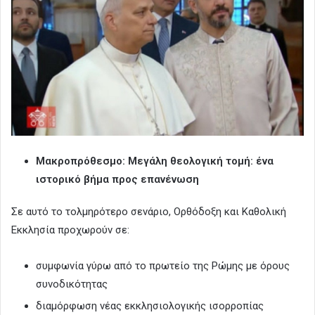
Μακροπρόθεσμο: Μεγάλη θεολογική τομή: ένα
ιστορικό βήμα προς επανένωση
Σε αυτό το τολμηρότερο σενάριο, Ορθόδοξη και Καθολική
Εκκλησία προχωρούν σε:
συμφωνία γύρω από το πρωτείο της Ρώμης με όρους
συνοδικότητας
διαμόρφωση νέας εκκλησιολογικής ισορροπίας