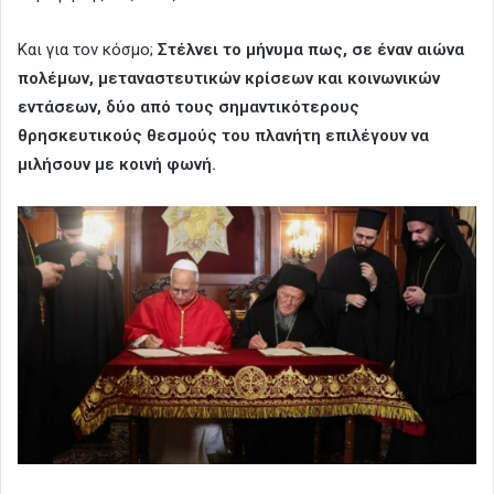
Και για τον κόσμο;
Στέλνει το μήνυμα πως, σε έναν αιώνα
πολέμων, μεταναστευτικών κρίσεων και κοινωνικών
εντάσεων, δύο από τους σημαντικότερους
θρησκευτικούς θεσμούς του πλανήτη επιλέγουν να
μιλήσουν με κοινή φωνή.