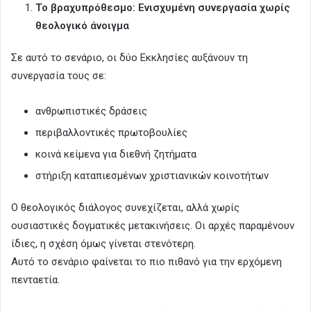
Το βραχυπρόθεσμο: Ενισχυμένη συνεργασία χωρίς
θεολογικό άνοιγμα
Σε αυτό το σενάριο, οι δύο Εκκλησίες αυξάνουν τη
συνεργασία τους σε:
ανθρωπιστικές δράσεις
περιβαλλοντικές πρωτοβουλίες
κοινά κείμενα για διεθνή ζητήματα
στήριξη καταπιεσμένων χριστιανικών κοινοτήτων
Ο θεολογικός διάλογος συνεχίζεται, αλλά χωρίς
ουσιαστικές δογματικές μετακινήσεις. Οι αρχές παραμένουν
ίδιες, η σχέση όμως γίνεται στενότερη.
Αυτό το σενάριο φαίνεται το πιο πιθανό για την ερχόμενη
πενταετία.