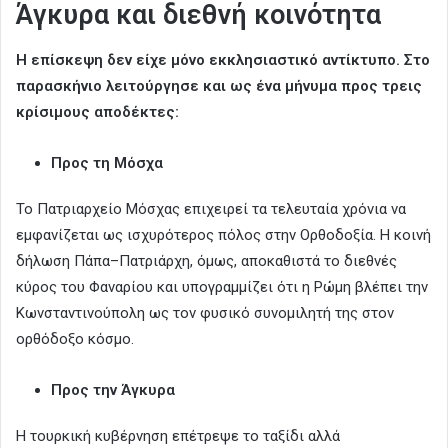
Άγκυρα και διεθνή κοινότητα
Η επίσκεψη δεν είχε μόνο εκκλησιαστικό αντίκτυπο. Στο
παρασκήνιο λειτούργησε και ως ένα μήνυμα προς τρεις
κρίσιμους αποδέκτες:
Προς τη Μόσχα
Το Πατριαρχείο Μόσχας επιχειρεί τα τελευταία χρόνια να
εμφανίζεται ως ισχυρότερος πόλος στην Ορθοδοξία. Η κοινή
δήλωση Πάπα–Πατριάρχη, όμως, αποκαθιστά το διεθνές
κύρος του Φαναρίου και υπογραμμίζει ότι η Ρώμη βλέπει την
Κωνσταντινούπολη ως τον φυσικό συνομιλητή της στον
ορθόδοξο κόσμο.
Προς την Άγκυρα
Η τουρκική κυβέρνηση επέτρεψε το ταξίδι αλλά