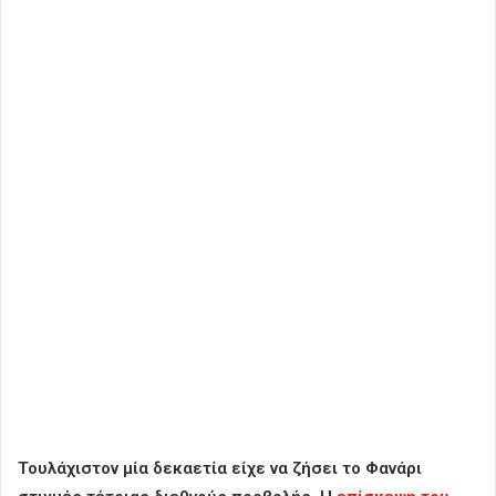
Τουλάχιστον μία δεκαετία είχε να ζήσει το Φανάρι