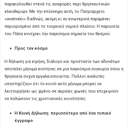
παρακολουθεί στενά τις αναφορές περί θρησκευτικών
ελευθεριών. Με την επίσκεψη αυτή, το Πατριαρχείο
«αναπνέει» διεθνώς, ακόμη κι αν εσωτερικά παραμένει
περιορισμένο από το τουρκικό νομικό πλαίσιο. Η παρουσία
του Πάπα ενισχύει την παγκόσμια σημασία του θεσμού.
Προς τον κόσμο
Η δήλωση για ειρήνη, διάλογο και προστασία των αδυνάτων
αποτελεί μήνυμα ενότητας σε μια παγκόσμια συγκυρία όπου η
θρησκεία συχνά εργαλειοποιείται. Πολλοί αναλυτές
υποστηρίζουν ότι το κοινό αυτό μήνυμα μπορεί να
λειτουργήσει ως φρένο σε ακραίες φωνές που επιχειρούν
να πολώσουν τις χριστιανικές κοινότητες.
Η Κοινή Δήλωση: περισσότερο από ένα τυπικό
έγγραφο