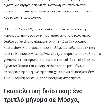
αγώνα για ειρήνη στη Μέση Ανατολή και στην ανάγκη
προστασίας των χριστιανικών κοινοτήτων που ζουν σε
καθεστώς επισφάλειας.
Ο Πάπας Λέων ΙΔ’, από την πλευρά του, εστίασε στην
«αμοιβαία εμπιστοσύνη» που χρειάζεται ο θεολογικός
διάλογος, ενώ υπογράμμισε ότι η επιδίωξη «ορατής
κοινωνίας» – μια φράση που επιλέγεται πολύ προσεκτικά
από το Βατικανό – παραμένει στόχος, παρά τις δυσκολίες. Το
γεγονός ότι το πρώτο σημαντικό του ταξίδι εκτός Ιταλίας
έγινε σε Νίκαια και Φανάρι αποτελεί σαφές μήνυμα
προτεραιότητας: η ενότητα του χριστιανικού κόσμου δεν
είναι θεσμική ρουτίνα, αλλά κεντρική στρατηγική.
Γεωπολιτική διάσταση: ένα
τριπλό μήνυμα σε Μόσχα,