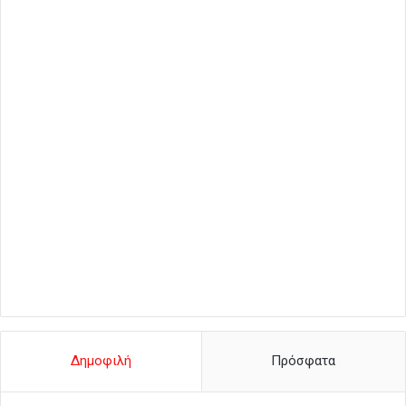
Δημοφιλή
Πρόσφατα