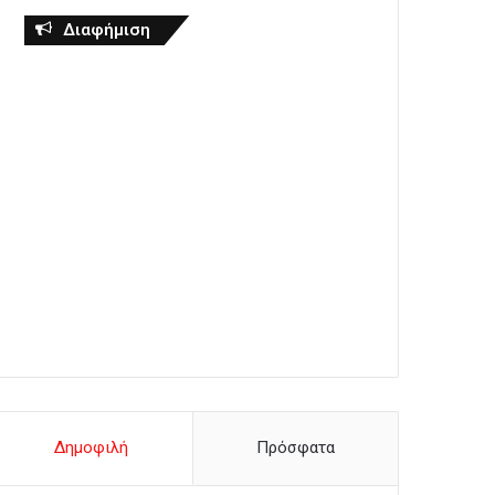
Διαφήμιση
Δημοφιλή
Πρόσφατα