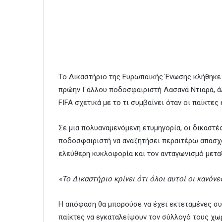
Το Δικαστήριο της Ευρωπαϊκής Ένωσης κλήθηκε 
πρώην Γάλλου ποδοσφαιριστή Λασανά Ντιαρά, άλλ
FIFA σχετικά με το τι συμβαίνει όταν οι παίκτε
Σε μια πολυαναμενόμενη ετυμηγορία, οι δικαστέ
ποδοσφαιριστή να αναζητήσει περαιτέρω απασχό
ελεύθερη κυκλοφορία και τον ανταγωνισμό μετα
«Το Δικαστήριο κρίνει ότι όλοι αυτοί οι κανόνε
Η απόφαση θα μπορούσε να έχει εκτεταμένες συ
παίκτες να εγκαταλείψουν τον σύλλογό τους χωρ