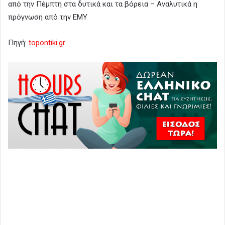
από την Πέμπτη στα δυτικά και τα βόρεια – Αναλυτικά η
πρόγνωση από την ΕΜΥ
Πηγή:
topontiki.gr