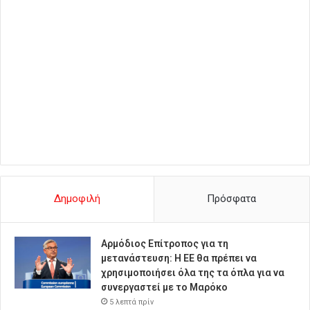
Δημοφιλή
Πρόσφατα
Αρμόδιος Επίτροπος για τη
μετανάστευση: Η ΕΕ θα πρέπει να
χρησιμοποιήσει όλα της τα όπλα για να
συνεργαστεί με το Μαρόκο
5 λεπτά πρίν