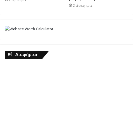
2 ώρες πρίν
Διαφήμιση