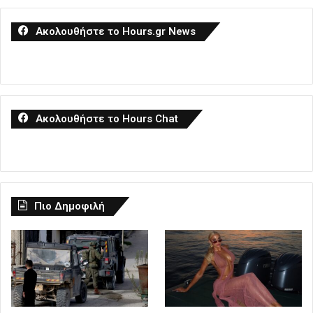
Ακολουθήστε το Hours.gr News
Ακολουθήστε το Hours Chat
Πιο Δημοφιλή