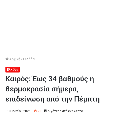
Αρχική
/
Ελλάδα
Ελλάδα
Καιρός: Έως 34 βαθμούς η
θερμοκρασία σήμερα,
επιδείνωση από την Πέμπτη
3 Ιουνίου 2026
21
Λιγότερο από ένα λεπτό