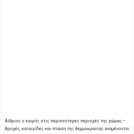
Αίθριος ο καιρός στις περισσότερες περιοχές της χώρας –
Βροχές, καταιγίδες και πτώση της θερμοκρασίας αναμένονται