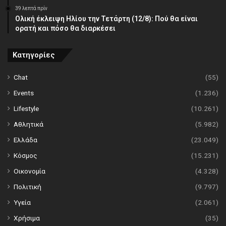
39 λεπτά πρίν
Ολική έκλειψη Ηλίου την Τετάρτη (12/8): Πού θα είναι
ορατή και πόσο θα διαρκέσει
Κατηγορίες
Chat
(55)
Events
(1.236)
Lifestyle
(10.261)
Αθλητικά
(5.982)
Ελλάδα
(23.049)
Κόσμος
(15.231)
Οικονομία
(4.328)
Πολιτική
(9.797)
Υγεία
(2.061)
Χρήσιμα
(35)