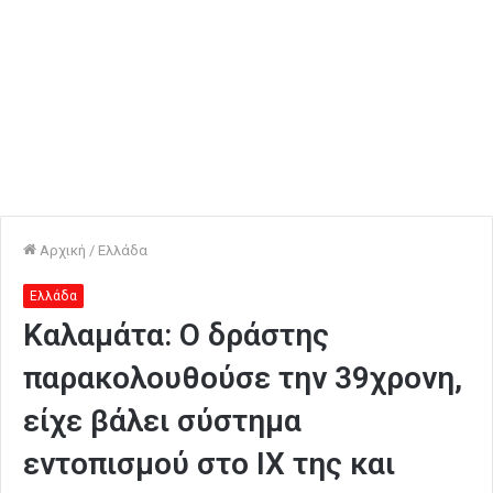
Αρχική
/
Ελλάδα
Ελλάδα
Καλαμάτα: Ο δράστης
παρακολουθούσε την 39χρονη,
είχε βάλει σύστημα
εντοπισμού στο ΙΧ της και