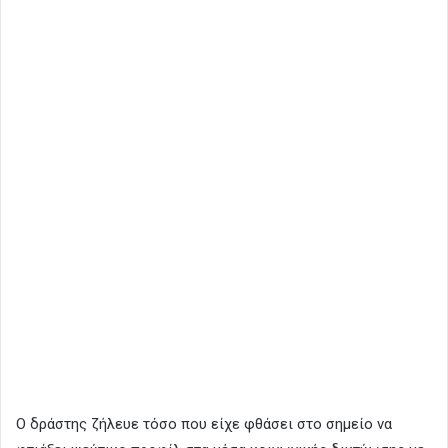
Ο δράστης ζήλευε τόσο που είχε φθάσει στο σημείο να