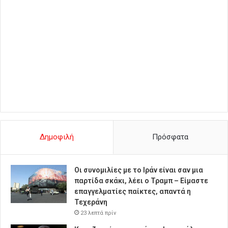
Δημοφιλή
Πρόσφατα
Οι συνομιλίες με το Ιράν είναι σαν μια
παρτίδα σκάκι, λέει ο Τραμπ – Είμαστε
επαγγελματίες παίκτες, απαντά η
Τεχεράνη
23 λεπτά πρίν