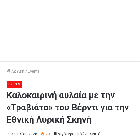
Αρχική
/
Events
Events
Καλοκαιρινή αυλαία με την
«Τραβιάτα» του Βέρντι για την
Εθνική Λυρική Σκηνή
8 Ιουλίου 2026
20
Λιγότερο από ένα λεπτό