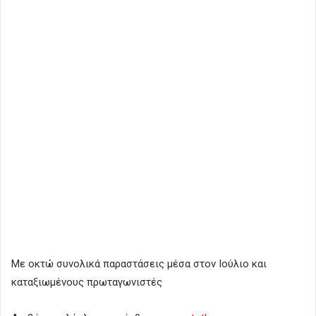
Με οκτώ συνολικά παραστάσεις μέσα στον Ιούλιο και
καταξιωμένους πρωταγωνιστές