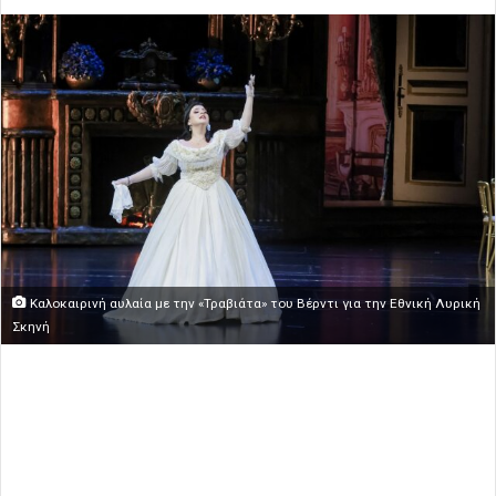
Καλοκαιρινή αυλαία με την «Τραβιάτα» του Βέρντι για την Εθνική Λυρική
Σκηνή