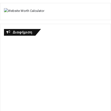
Διαφήμιση