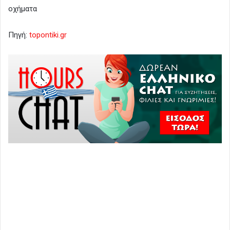
οχήματα
Πηγή:
topontiki.gr