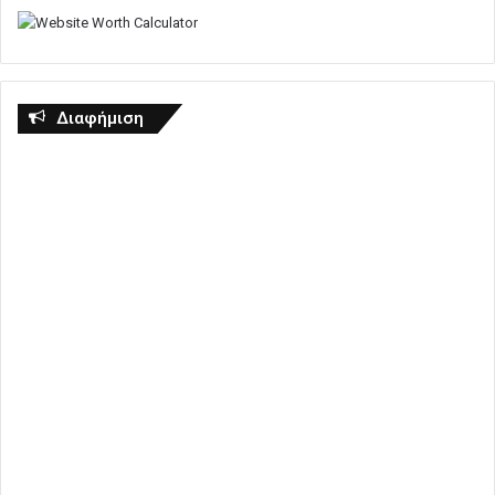
Διαφήμιση