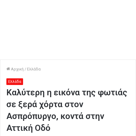
Αρχική
/
Ελλάδα
Ελλάδα
Καλύτερη η εικόνα της φωτιάς
σε ξερά χόρτα στον
Ασπρόπυργο, κοντά στην
Αττική Οδό