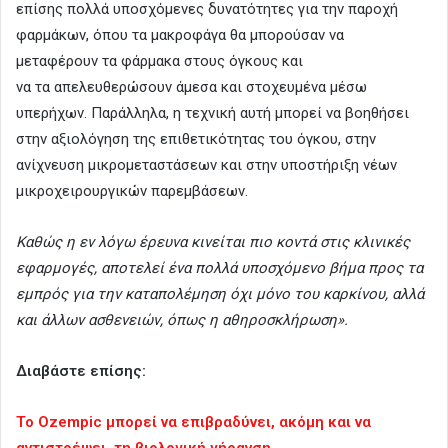
επίσης πολλά υποσχόμενες δυνατότητες για την παροχή
φαρμάκων, όπου τα μακροφάγα θα μπορούσαν να
μεταφέρουν τα φάρμακα στους όγκους και
να τα απελευθερώσουν άμεσα και στοχευμένα μέσω
υπερήχων. Παράλληλα, η τεχνική αυτή μπορεί να βοηθήσει
στην αξιολόγηση της επιθετικότητας του όγκου, στην
ανίχνευση μικρομεταστάσεων και στην υποστήριξη νέων
μικροχειρουργικών παρεμβάσεων.
Καθώς η εν λόγω έρευνα κινείται πιο κοντά στις κλινικές
εφαρμογές, αποτελεί ένα πολλά υποσχόμενο βήμα προς τα
εμπρός για την καταπολέμηση όχι μόνο του καρκίνου, αλλά
και άλλων ασθενειών, όπως η αθηροσκλήρωση».
Διαβάστε επίσης:
Το Ozempic μπορεί να επιβραδύνει, ακόμη και να
αντιστρέψει, τη βιολογική γήρανση