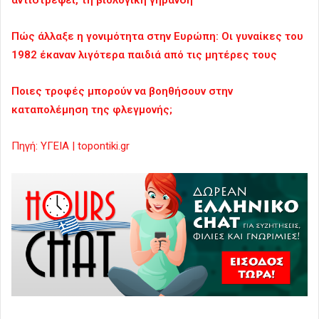
Πώς άλλαξε η γονιμότητα στην Ευρώπη: Οι γυναίκες του
1982 έκαναν λιγότερα παιδιά από τις μητέρες τους
Ποιες τροφές μπορούν να βοηθήσουν στην
καταπολέμηση της φλεγμονής;
Πηγή: ΥΓΕΙΑ | topontiki.gr