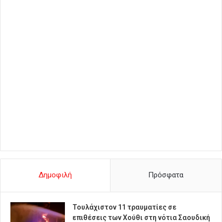
Δημοφιλή
Πρόσφατα
Τουλάχιστον 11 τραυματίες σε
επιθέσεις των Χούθι στη νότια Σαουδική