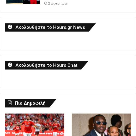
2 ώρες πρίν
Ακολουθήστε το Hours.gr News
Ακολουθήστε το Hours Chat
Πιο Δημοφιλή