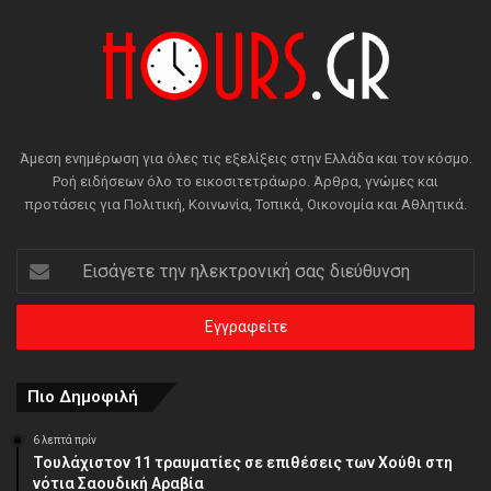
Άμεση ενημέρωση για όλες τις εξελίξεις στην Ελλάδα και τον κόσμο.
Ροή ειδήσεων όλο το εικοσιτετράωρο. Άρθρα, γνώμες και
προτάσεις για Πολιτική, Κοινωνία, Τοπικά, Οικονομία και Αθλητικά.
Εισάγετε
την
ηλεκτρονική
σας
διεύθυνση
Πιο Δημοφιλή
6 λεπτά πρίν
Τουλάχιστον 11 τραυματίες σε επιθέσεις των Χούθι στη
νότια Σαουδική Αραβία