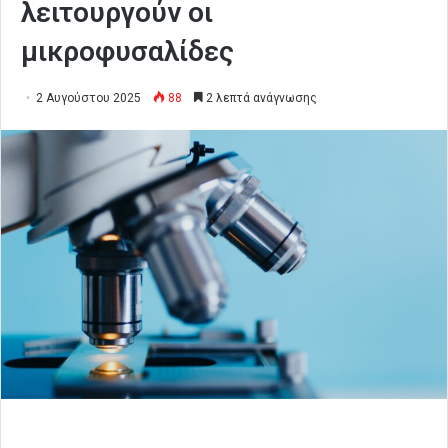
λειτουργούν οι
μικροφυσαλίδες
2 Αυγούστου 2025
88
2 λεπτά ανάγνωσης