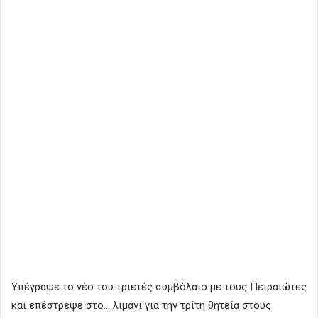
Yπέγραψε το νέο του τριετές συμβόλαιο με τους Πειραιώτες
και επέστρεψε στο… λιμάνι για την τρίτη θητεία στους