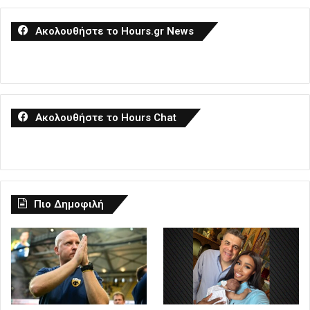
Ακολουθήστε το Hours.gr News
Ακολουθήστε το Hours Chat
Πιο Δημοφιλή