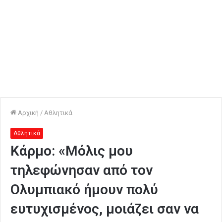
Αρχική
/
Αθλητικά
Αθλητικά
Κάρμο: «Μόλις μου
τηλεφώνησαν από τον
Ολυμπιακό ήμουν πολύ
ευτυχισμένος, μοιάζει σαν να