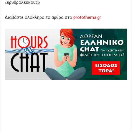
«ερυθρολεύκους»
Διαβάστε ολόκληρο το άρθρο στο
protothema.gr